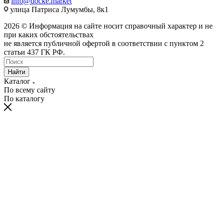
info@docke.market
улица Патриса Лумумбы, 8к1
2026 © Информация на сайте носит справочный характер и не
при каких обстоятельствах
не является публичной офертой в соответствии с пунктом 2
статьи 437 ГК РФ.
Найти
Каталог
По всему сайту
По каталогу