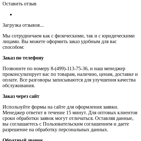
Оставить отзыв
Загрузка отзывов...
Мы сотрудничаем как с физическими, так и с юридическими
лицами. Вы можете оформить заказ удобным для вас
способом:
Заказ по телефону
Позвоните по номеру 8-(499)-113-75-36, и наш менеджер
проконсультирует вас по товарам, наличию, ценам, доставке и
оплате. Все разговоры записываются для улучшения качества
обслуживания.
Заказ через сайт
Используйте формы на сайте для оформления заявки.
Менеджер ответит в течение 15 минут. Для оптовых клиентов
сроки обработки заявок могут отличаться. Оставляя данные,
вы соглашаетесь с Пользовательским соглашением и даете
разрешение на обработку персональных данных.
Обратный звонок