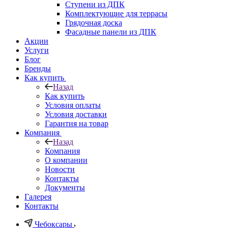
Ступени из ДПК
Комплектующие для террасы
Грядочная доска
Фасадные панели из ДПК
Акции
Услуги
Блог
Бренды
Как купить
Назад
Как купить
Условия оплаты
Условия доставки
Гарантия на товар
Компания
Назад
Компания
О компании
Новости
Контакты
Документы
Галерея
Контакты
Чебоксары