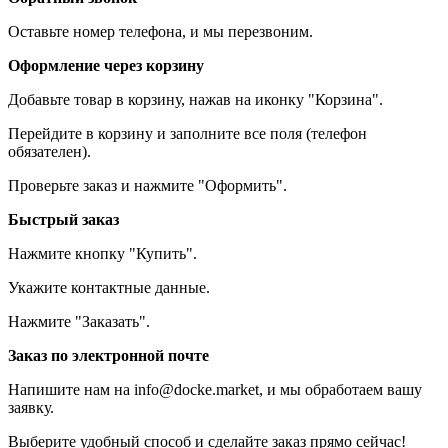
Оставьте номер телефона, и мы перезвоним.
Оформление через корзину
Добавьте товар в корзину, нажав на иконку "Корзина".
Перейдите в корзину и заполните все поля (телефон
обязателен).
Проверьте заказ и нажмите "Оформить".
Быстрый заказ
Нажмите кнопку "Купить".
Укажите контактные данные.
Нажмите "Заказать".
Заказ по электронной почте
Напишите нам на info@docke.market, и мы обработаем вашу
заявку.
Выберите удобный способ и сделайте заказ прямо сейчас!