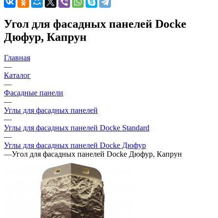
Угол для фасадных панелей Docke
Дюфур, Капрун
Главная
—
Каталог
—
Фасадные панели
—
Углы для фасадных панелей
—
Углы для фасадных панелей Docke Standard
—
Углы для фасадных панелей Docke Дюфур
—
Угол для фасадных панелей Docke Дюфур, Капрун