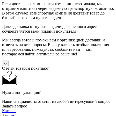
Если доставка силами нашей компании невозможна, мы
отправим ваш заказ через надежную транспортную компанию.
В этом случае: Транспортная компания доставит товар до
ближайшего к вам пункта выдачи.
Далее доставка от пункта выдачи до конечного адреса
осуществляется вами (силами покупателя).
Мы всегда готовы помочь вам с организацией доставки и
ответить на все вопросы. Если у вас есть особые пожелания
или требования, пожалуйста, сообщите нам — мы
постараемся найти оптимальное решение!
С этим товаром покупают
Нужна консультация?
Наши специалисты ответят на любой интересующий вопрос
Задать вопрос
Каталог
Акции