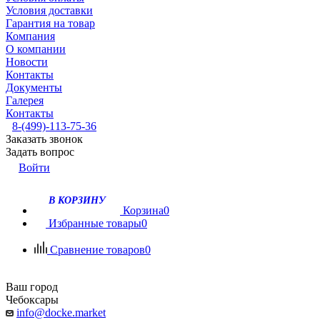
Условия доставки
Гарантия на товар
Компания
О компании
Новости
Контакты
Документы
Галерея
Контакты
8-(499)-113-75-36
Заказать звонок
Задать вопрос
Войти
В КОРЗИНУ
Корзина
0
Избранные товары
0
Сравнение товаров
0
Ваш город
Чебоксары
info@docke.market