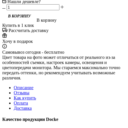
Нашли дешевле?
В корзину
Купить в 1 клик
Рассчитать доставку
Хочу в подарок
Самовывоз сегодня - бесплатно
Цвет товара на фото может отличаться от реального из-за
особенностей съемки, настроек камеры, освещения и
цветопередачи монитора. Мы стараемся максимально точно
передать оттенки, но рекомендуем учитывать возможные
различия.
Описание
Отзывы
Как купить
Оплата
Доставка
Качество продукции Docke