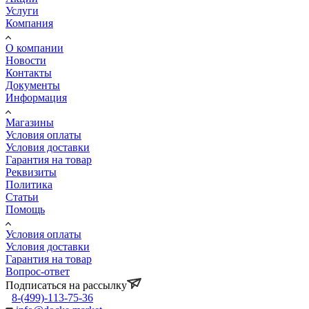
Услуги
Компания
О компании
Новости
Контакты
Документы
Информация
Магазины
Условия оплаты
Условия доставки
Гарантия на товар
Реквизиты
Политика
Статьи
Помощь
Условия оплаты
Условия доставки
Гарантия на товар
Вопрос-ответ
Подписаться на рассылку
8-(499)-113-75-36