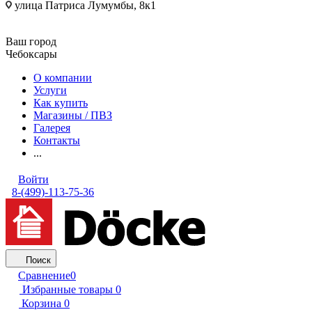
улица Патриса Лумумбы, 8к1
Ваш город
Чебоксары
О компании
Услуги
Как купить
Магазины / ПВЗ
Галерея
Контакты
...
Войти
8-(499)-113-75-36
Поиск
Сравнение
0
Избранные товары
0
Корзина
0