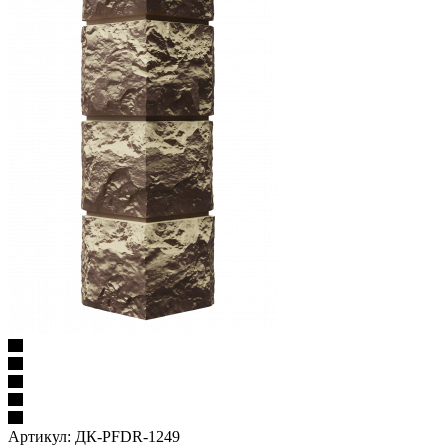
Артикул:
ДК-PFDR-1249