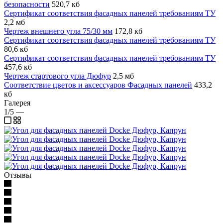
безопасности
520,7 кб
Сертификат соответствия фасадных панелей требованиям ТУ
2,2 мб
Чертеж внешнего угла 75/30 мм
172,8 кб
Сертификат соответствия фасадных панелей требованиям ТУ
80,6 кб
Сертификат соответствия фасадных панелей требованиям ТУ
457,6 кб
Чертеж стартового угла Дюфур
2,5 мб
Соответствие цветов и аксессуаров Фасадных панелей
433,2
кб
Галерея
1/5
—
Отзывы