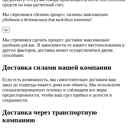
средств на наш расчетный счет.
Мы стремимся сделать процесс оплаты максимально
удобным и безопасным для каждого клиента!
Мы стремимся сделать процесс доставки максимально
удобным для вас. В зависимости от вашего местоположения и
других факторов, доставка может осуществляться двумя
способами:
Доставка силами нашей компании
Если есть возможность, мы самостоятельно доставим ваш
заказ до подъезда вашего дома или объекта. Мы используем
специализированную технику и соблюдаем все меры
предосторожности, чтобы ваш груз прибыл в целости и
сохранности.
Доставка через транспортную
компанию