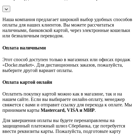
Наша компания предлагает широкий выбор удобных способов
оплаты для наших клиентов. Вы можете рассчитаться
наличными, банковской картой, через электронные кошельки
или безналичным переводом.
Оплата наличными
Этот способ доступен только в магазинах или офисах продаж
«Docke.market». Для дистанционных заказов, пожалуйста,
выберите другой вариант оплаты.
Оплата картой онлайн
Оплатить покупку картой можно как в магазине, так и на
нашем сайте. Если вы выбираете онлайн-оплату, менеджер
свяжется с вами и отправит ссылку для перехода к оплате. Мы
принимаем карты
Mastercard, VISA и МИР
.
Для завершения оплаты вы будете перенаправлены на
защищенный платежный шлюз Сбербанка, где потребуется
ввести реквизиты карты. Пожалуйста, подготовьте карту