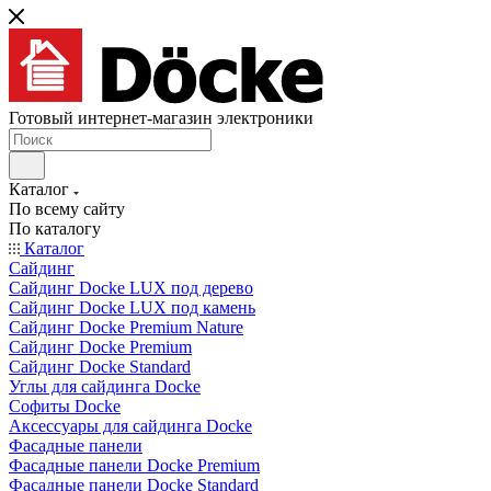
Готовый интернет-магазин электроники
Каталог
По всему сайту
По каталогу
Каталог
Сайдинг
Сайдинг Docke LUX под дерево
Сайдинг Docke LUX под камень
Сайдинг Docke Premium Nature
Сайдинг Docke Premium
Сайдинг Docke Standard
Углы для сайдинга Docke
Софиты Docke
Аксессуары для сайдинга Docke
Фасадные панели
Фасадные панели Docke Premium
Фасадные панели Docke Standard