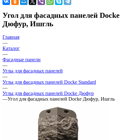
Угол для фасадных панелей Docke
Дюфур, Ишгль
Главная
—
Каталог
—
Фасадные панели
—
Углы для фасадных панелей
—
Углы для фасадных панелей Docke Standard
—
Углы для фасадных панелей Docke Дюфур
—
Угол для фасадных панелей Docke Дюфур, Ишгль