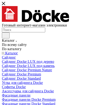
Готовый интернет-магазин электроники
Каталог
По всему сайту
По каталогу
Каталог
Сайдинг
Сайдинг Docke LUX под дерево
Сайдинг Docke LUX под камень
Сайдинг Docke Premium Nature
Сайдинг Docke Premium
Сайдинг Docke Standard
Углы для сайдинга Docke
Софиты Docke
Аксессуары для сайдинга Docke
Фасадные панели
Фасадные панели Docke Premium
Фасадные панели Docke Standard