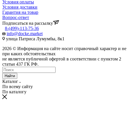
Условия оплаты
Условия доставки
Гарантия на товар
Вопрос-ответ
Подписаться на рассылку
8-(499)-113-75-36
info@docke.market
улица Патриса Лумумбы, 8к1
2026 © Информация на сайте носит справочный характер и не
при каких обстоятельствах
не является публичной офертой в соответствии с пунктом 2
статьи 437 ГК РФ.
Найти
Каталог
По всему сайту
По каталогу