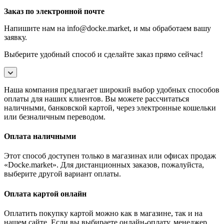
Заказ по электронной почте
Напишите нам на info@docke.market, и мы обработаем вашу
заявку.
Выберите удобный способ и сделайте заказ прямо сейчас!
Наша компания предлагает широкий выбор удобных способов
оплаты для наших клиентов. Вы можете рассчитаться
наличными, банковской картой, через электронные кошельки
или безналичным переводом.
Оплата наличными
Этот способ доступен только в магазинах или офисах продаж
«Docke.market». Для дистанционных заказов, пожалуйста,
выберите другой вариант оплаты.
Оплата картой онлайн
Оплатить покупку картой можно как в магазине, так и на
нашем сайте. Если вы выбираете онлайн-оплату, менеджер