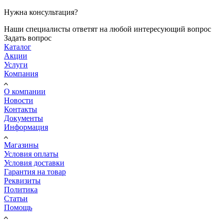
Нужна консультация?
Наши специалисты ответят на любой интересующий вопрос
Задать вопрос
Каталог
Акции
Услуги
Компания
О компании
Новости
Контакты
Документы
Информация
Магазины
Условия оплаты
Условия доставки
Гарантия на товар
Реквизиты
Политика
Статьи
Помощь