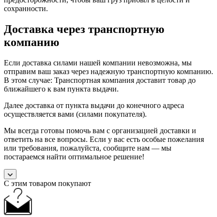
сохранности.
Доставка через транспортную
компанию
Если доставка силами нашей компании невозможна, мы
отправим ваш заказ через надежную транспортную компанию.
В этом случае: Транспортная компания доставит товар до
ближайшего к вам пункта выдачи.
Далее доставка от пункта выдачи до конечного адреса
осуществляется вами (силами покупателя).
Мы всегда готовы помочь вам с организацией доставки и
ответить на все вопросы. Если у вас есть особые пожелания
или требования, пожалуйста, сообщите нам — мы
постараемся найти оптимальное решение!
С этим товаром покупают