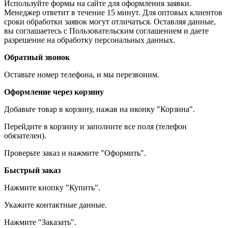
Используйте формы на сайте для оформления заявки.
Менеджер ответит в течение 15 минут. Для оптовых клиентов
сроки обработки заявок могут отличаться. Оставляя данные,
вы соглашаетесь с Пользовательским соглашением и даете
разрешение на обработку персональных данных.
Обратный звонок
Оставьте номер телефона, и мы перезвоним.
Оформление через корзину
Добавьте товар в корзину, нажав на иконку "Корзина".
Перейдите в корзину и заполните все поля (телефон
обязателен).
Проверьте заказ и нажмите "Оформить".
Быстрый заказ
Нажмите кнопку "Купить".
Укажите контактные данные.
Нажмите "Заказать".