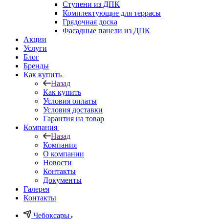
Ступени из ДПК
Комплектующие для террасы
Грядочная доска
Фасадные панели из ДПК
Акции
Услуги
Блог
Бренды
Как купить
Назад
Как купить
Условия оплаты
Условия доставки
Гарантия на товар
Компания
Назад
Компания
О компании
Новости
Контакты
Документы
Галерея
Контакты
Чебоксары