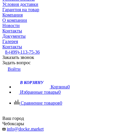
Условия доставки
Гарантия на товар
Компания
О компании
Новости
Контакты
Документы
Галерея
Контакты
8-(499)-113-75-36
Заказать звонок
Задать вопрос
Войти
В КОРЗИНУ
Корзина
0
Избранные товары
0
Сравнение товаров
0
Ваш город
Чебоксары
info@docke.market