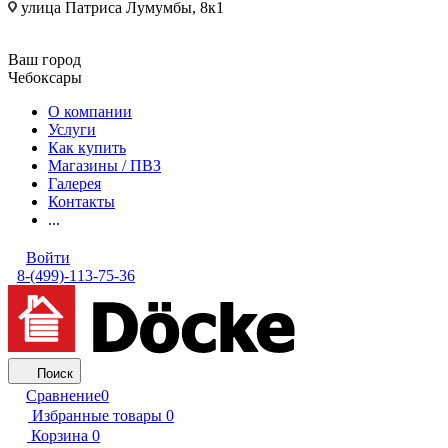
улица Патриса Лумумбы, 8к1
Ваш город
Чебоксары
О компании
Услуги
Как купить
Магазины / ПВЗ
Галерея
Контакты
...
Войти
8-(499)-113-75-36
Поиск
Сравнение
0
Избранные товары
0
Корзина
0