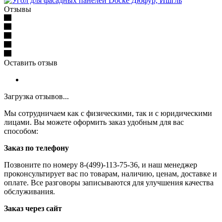
Отзывы
Оставить отзыв
Загрузка отзывов...
Мы сотрудничаем как с физическими, так и с юридическими
лицами. Вы можете оформить заказ удобным для вас
способом:
Заказ по телефону
Позвоните по номеру 8-(499)-113-75-36, и наш менеджер
проконсультирует вас по товарам, наличию, ценам, доставке и
оплате. Все разговоры записываются для улучшения качества
обслуживания.
Заказ через сайт