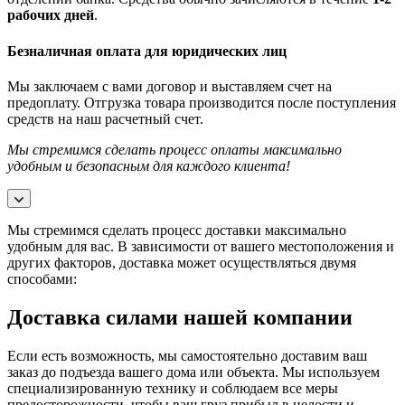
рабочих дней
.
Безналичная оплата для юридических лиц
Мы заключаем с вами договор и выставляем счет на
предоплату. Отгрузка товара производится после поступления
средств на наш расчетный счет.
Мы стремимся сделать процесс оплаты максимально
удобным и безопасным для каждого клиента!
Мы стремимся сделать процесс доставки максимально
удобным для вас. В зависимости от вашего местоположения и
других факторов, доставка может осуществляться двумя
способами:
Доставка силами нашей компании
Если есть возможность, мы самостоятельно доставим ваш
заказ до подъезда вашего дома или объекта. Мы используем
специализированную технику и соблюдаем все меры
предосторожности, чтобы ваш груз прибыл в целости и