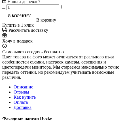
Нашли дешевле?
В корзину
Купить в 1 клик
Рассчитать доставку
Хочу в подарок
Самовывоз сегодня - бесплатно
Цвет товара на фото может отличаться от реального из-за
особенностей съемки, настроек камеры, освещения и
цветопередачи монитора. Мы стараемся максимально точно
передать оттенки, но рекомендуем учитывать возможные
различия.
Описание
Отзывы
Как купить
Оплата
Доставка
Фасадные панели Docke