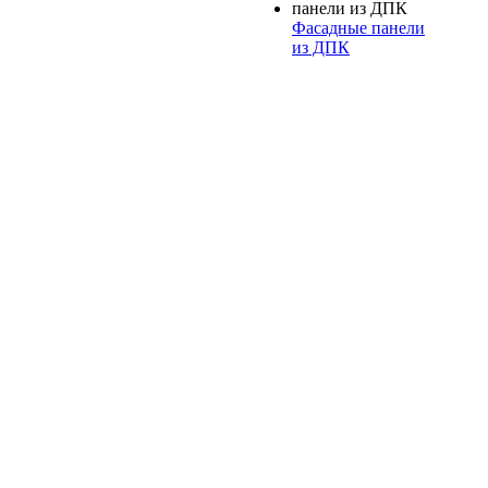
Фасадные панели
из ДПК