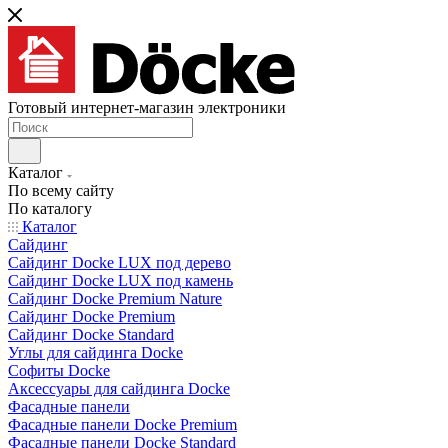
Готовый интернет-магазин электроники
Каталог
По всему сайту
По каталогу
Каталог
Сайдинг
Сайдинг Docke LUX под дерево
Сайдинг Docke LUX под камень
Сайдинг Docke Premium Nature
Сайдинг Docke Premium
Сайдинг Docke Standard
Углы для сайдинга Docke
Софиты Docke
Аксессуары для сайдинга Docke
Фасадные панели
Фасадные панели Docke Premium
Фасадные панели Docke Standard