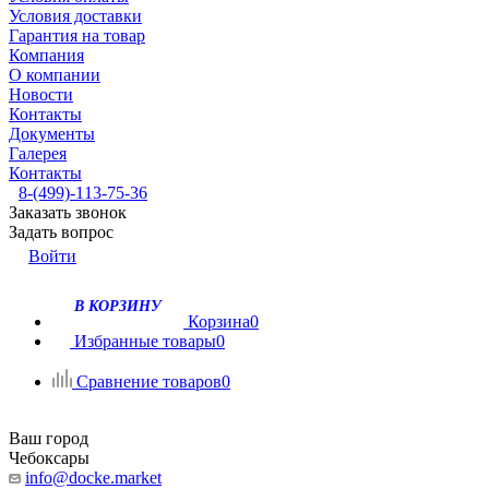
Условия доставки
Гарантия на товар
Компания
О компании
Новости
Контакты
Документы
Галерея
Контакты
8-(499)-113-75-36
Заказать звонок
Задать вопрос
Войти
В КОРЗИНУ
Корзина
0
Избранные товары
0
Сравнение товаров
0
Ваш город
Чебоксары
info@docke.market