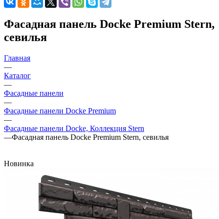
Фасадная панель Docke Premium Stern,
севилья
Главная
—
Каталог
—
Фасадные панели
—
Фасадные панели Docke Premium
—
Фасадные панели Docke, Коллекция Stern
—
Фасадная панель Docke Premium Stern, севилья
Новинка