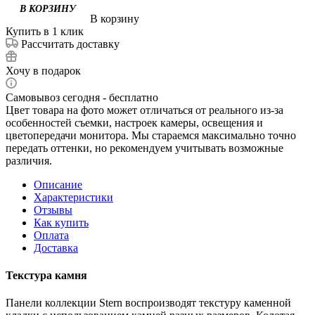
В корзину
Купить в 1 клик
Рассчитать доставку
Хочу в подарок
Самовывоз сегодня - бесплатно
Цвет товара на фото может отличаться от реального из-за
особенностей съемки, настроек камеры, освещения и
цветопередачи монитора. Мы стараемся максимально точно
передать оттенки, но рекомендуем учитывать возможные
различия.
Описание
Характеристики
Отзывы
Как купить
Оплата
Доставка
Текстура камня
Панели коллекции Stern воспроизводят текстуру каменной