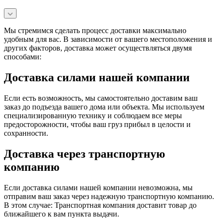
Мы стремимся сделать процесс доставки максимально
удобным для вас. В зависимости от вашего местоположения и
других факторов, доставка может осуществляться двумя
способами:
Доставка силами нашей компании
Если есть возможность, мы самостоятельно доставим ваш
заказ до подъезда вашего дома или объекта. Мы используем
специализированную технику и соблюдаем все меры
предосторожности, чтобы ваш груз прибыл в целости и
сохранности.
Доставка через транспортную
компанию
Если доставка силами нашей компании невозможна, мы
отправим ваш заказ через надежную транспортную компанию.
В этом случае: Транспортная компания доставит товар до
ближайшего к вам пункта выдачи.