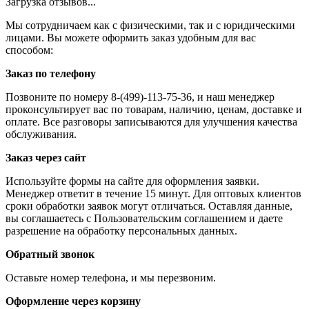
Загрузка отзывов...
Мы сотрудничаем как с физическими, так и с юридическими
лицами. Вы можете оформить заказ удобным для вас
способом:
Заказ по телефону
Позвоните по номеру 8-(499)-113-75-36, и наш менеджер
проконсультирует вас по товарам, наличию, ценам, доставке и
оплате. Все разговоры записываются для улучшения качества
обслуживания.
Заказ через сайт
Используйте формы на сайте для оформления заявки.
Менеджер ответит в течение 15 минут. Для оптовых клиентов
сроки обработки заявок могут отличаться. Оставляя данные,
вы соглашаетесь с Пользовательским соглашением и даете
разрешение на обработку персональных данных.
Обратный звонок
Оставьте номер телефона, и мы перезвоним.
Оформление через корзину