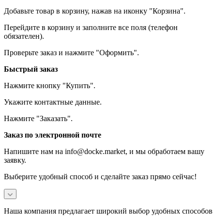
Добавьте товар в корзину, нажав на иконку "Корзина".
Перейдите в корзину и заполните все поля (телефон
обязателен).
Проверьте заказ и нажмите "Оформить".
Быстрый заказ
Нажмите кнопку "Купить".
Укажите контактные данные.
Нажмите "Заказать".
Заказ по электронной почте
Напишите нам на info@docke.market, и мы обработаем вашу
заявку.
Выберите удобный способ и сделайте заказ прямо сейчас!
Наша компания предлагает широкий выбор удобных способов