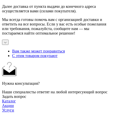
Далее доставка от пункта выдачи до конечного адреса
осуществляется вами (силами покупателя).
Мы всегда готовы помочь вам с организацией доставки и
ответить на все вопросы. Если у вас есть особые пожелания
или требования, пожалуйста, сообщите нам — мы
постараемся найти оптимальное решение!
Вам также может понравиться
С этим товаром покупают
Нужна консультация?
Наши специалисты ответят на любой интересующий вопрос
Задать вопрос
Каталог
Акции
Услуги