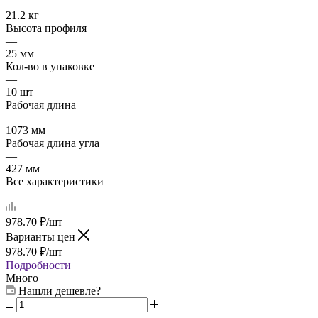
—
21.2 кг
Высота профиля
—
25 мм
Кол-во в упаковке
—
10 шт
Рабочая длина
—
1073 мм
Рабочая длина угла
—
427 мм
Все характеристики
978.70
₽
/шт
Варианты цен
978.70
₽
/шт
Подробности
Много
Нашли дешевле?