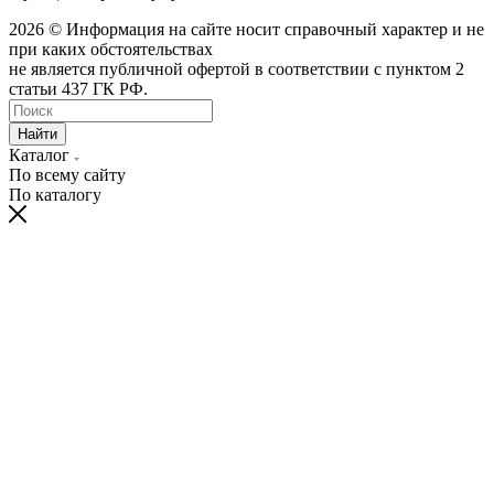
2026 © Информация на сайте носит справочный характер и не
при каких обстоятельствах
не является публичной офертой в соответствии с пунктом 2
статьи 437 ГК РФ.
Найти
Каталог
По всему сайту
По каталогу