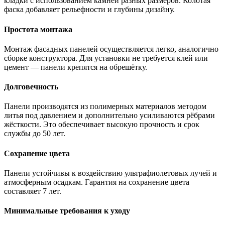
кладки с использованием камней разных размеров. Колотая
фаска добавляет рельефности и глубины дизайну.
Простота монтажа
Монтаж фасадных панелей осуществляется легко, аналогично
сборке конструктора. Для установки не требуется клей или
цемент — панели крепятся на обрешётку.
Долговечность
Панели производятся из полимерных материалов методом
литья под давлением и дополнительно усиливаются рёбрами
жёсткости. Это обеспечивает высокую прочность и срок
службы до 50 лет.
Сохранение цвета
Панели устойчивы к воздействию ультрафиолетовых лучей и
атмосферным осадкам. Гарантия на сохранение цвета
составляет 7 лет.
Минимальные требования к уходу