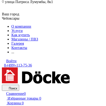
улица Патриса Лумумбы, 8к1
Ваш город
Чебоксары
О компании
Услуги
Как купить
Магазины / ПВЗ
Галерея
Контакты
...
Войти
8-(499)-113-75-36
Поиск
Сравнение
0
Избранные товары
0
Корзина
0