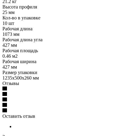
21.2 кг
Высота профиля
25 мм
Кол-во в упаковке
10 шт
Рабочая длина
1073 мм
Рабочая длина угла
427 мм
Рабочая площадь
0.46 м2
Рабочая ширина
427 мм
Размер упаковки
1235x500x260 мм
Отзывы
Оставить отзыв