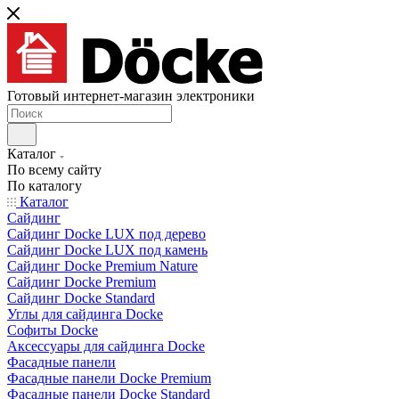
Готовый интернет-магазин электроники
Каталог
По всему сайту
По каталогу
Каталог
Сайдинг
Сайдинг Docke LUX под дерево
Сайдинг Docke LUX под камень
Сайдинг Docke Premium Nature
Сайдинг Docke Premium
Сайдинг Docke Standard
Углы для сайдинга Docke
Софиты Docke
Аксессуары для сайдинга Docke
Фасадные панели
Фасадные панели Docke Premium
Фасадные панели Docke Standard