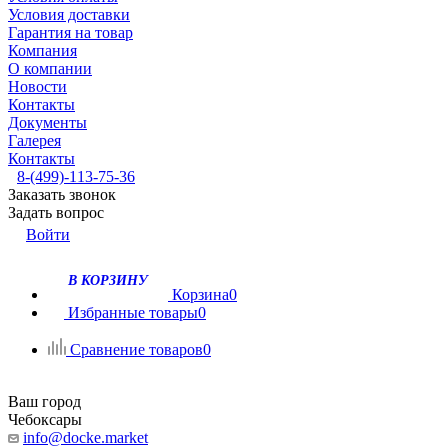
Условия доставки
Гарантия на товар
Компания
О компании
Новости
Контакты
Документы
Галерея
Контакты
8-(499)-113-75-36
Заказать звонок
Задать вопрос
Войти
В КОРЗИНУ
Корзина
0
Избранные товары
0
Сравнение товаров
0
Ваш город
Чебоксары
info@docke.market