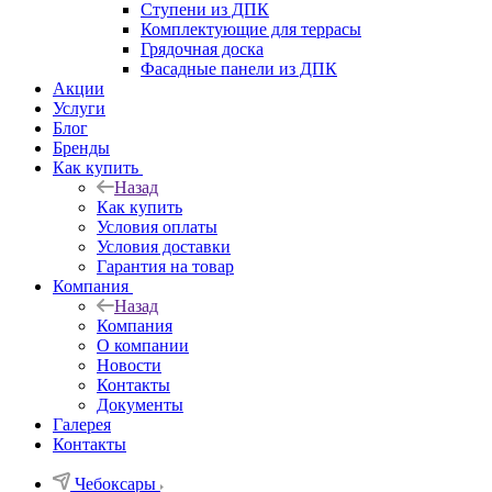
Ступени из ДПК
Комплектующие для террасы
Грядочная доска
Фасадные панели из ДПК
Акции
Услуги
Блог
Бренды
Как купить
Назад
Как купить
Условия оплаты
Условия доставки
Гарантия на товар
Компания
Назад
Компания
О компании
Новости
Контакты
Документы
Галерея
Контакты
Чебоксары