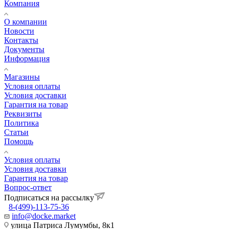
Компания
О компании
Новости
Контакты
Документы
Информация
Магазины
Условия оплаты
Условия доставки
Гарантия на товар
Реквизиты
Политика
Статьи
Помощь
Условия оплаты
Условия доставки
Гарантия на товар
Вопрос-ответ
Подписаться на рассылку
8-(499)-113-75-36
info@docke.market
улица Патриса Лумумбы, 8к1