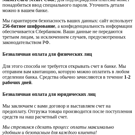
понадобиться ввод специального пароля. Уточнить детали
можно в вашем банке.
Мы гарантируем безопасность ваших данных: сайт использует
256-битное шифрование
, а конфиденциальность информации
обеспечивается Сбербанком. Ваши данные не передаются
третьим лицам, за исключением случаев, предусмотренных
законодательством РФ.
Безналичная оплата для физических лиц
Для этого способа не требуется открывать счет в банке. Мы
отправим вам квитанцию, которую можно оплатить в любом
отделении банка. Средства обычно зачисляются в течение
1-2
рабочих дней
.
Безналичная оплата для юридических лиц
Мы заключаем с вами договор и выставляем счет на
предоплату. Отгрузка товара производится после поступления
средств на наш расчетный счет.
Мы стремимся сделать процесс оплаты максимально
удобным и безопасным для каждого клиента!