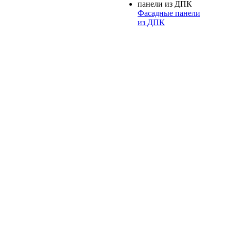
Фасадные панели
из ДПК