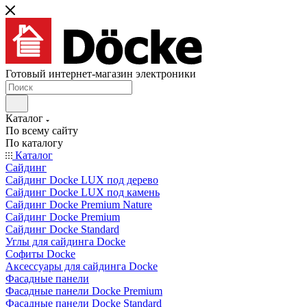
Готовый интернет-магазин электроники
Каталог
По всему сайту
По каталогу
Каталог
Сайдинг
Сайдинг Docke LUX под дерево
Сайдинг Docke LUX под камень
Сайдинг Docke Premium Nature
Сайдинг Docke Premium
Сайдинг Docke Standard
Углы для сайдинга Docke
Софиты Docke
Аксессуары для сайдинга Docke
Фасадные панели
Фасадные панели Docke Premium
Фасадные панели Docke Standard