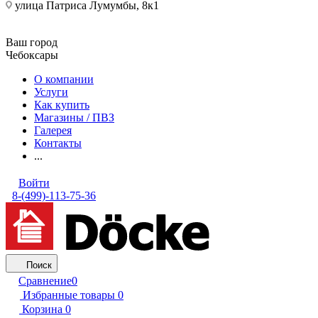
улица Патриса Лумумбы, 8к1
Ваш город
Чебоксары
О компании
Услуги
Как купить
Магазины / ПВЗ
Галерея
Контакты
...
Войти
8-(499)-113-75-36
Поиск
Сравнение
0
Избранные товары
0
Корзина
0