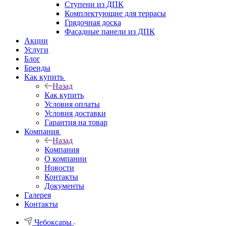
Ступени из ДПК
Комплектующие для террасы
Грядочная доска
Фасадные панели из ДПК
Акции
Услуги
Блог
Бренды
Как купить
Назад
Как купить
Условия оплаты
Условия доставки
Гарантия на товар
Компания
Назад
Компания
О компании
Новости
Контакты
Документы
Галерея
Контакты
Чебоксары