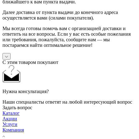
ближайшего к вам пункта выдачи.
Далее доставка от пункта выдачи до конечного адреса
осуществляется вами (силами покупателя).
Мы всегда готовы помочь вам с организацией доставки и
ответить на все вопросы. Если у вас есть особые пожелания
или требования, пожалуйста, сообщите нам — мы
постараемся найти оптимальное решение!
С этим товаром покупают
Нужна консультация?
Наши специалисты ответят на любой интересующий вопрос
Задать вопрос
Каталог
Акции
Услуги
Компания