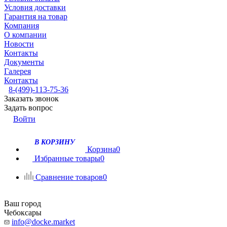
Условия доставки
Гарантия на товар
Компания
О компании
Новости
Контакты
Документы
Галерея
Контакты
8-(499)-113-75-36
Заказать звонок
Задать вопрос
Войти
В КОРЗИНУ
Корзина
0
Избранные товары
0
Сравнение товаров
0
Ваш город
Чебоксары
info@docke.market