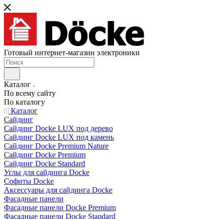
Готовый интернет-магазин электроники
Каталог
По всему сайту
По каталогу
Каталог
Сайдинг
Сайдинг Docke LUX под дерево
Сайдинг Docke LUX под камень
Сайдинг Docke Premium Nature
Сайдинг Docke Premium
Сайдинг Docke Standard
Углы для сайдинга Docke
Софиты Docke
Аксессуары для сайдинга Docke
Фасадные панели
Фасадные панели Docke Premium
Фасадные панели Docke Standard