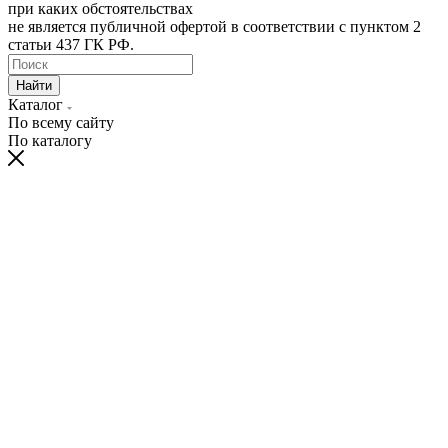
при каких обстоятельствах
не является публичной офертой в соответствии с пунктом 2
статьи 437 ГК РФ.
Найти
Каталог
По всему сайту
По каталогу