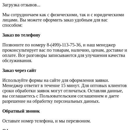
Загрузка отзывов...
Мы сотрудничаем как с физическими, так и с юридическими
лицами. Вы можете оформить заказ удобным для вас
способом:
Заказ по телефону
Позвоните по номеру 8-(499)-113-75-36, и наш менеджер
проконсультирует вас по товарам, наличию, ценам, доставке и
оплате. Все разговоры записываются для улучшения качества
обслуживания.
Заказ через сайт
Используйте формы на сайте для оформления заявки.
Менеджер ответит в течение 15 минут. Для оптовых клиентов
сроки обработки заявок могут отличаться. Оставляя данные,
вы соглашаетесь с Пользовательским соглашением и даете
разрешение на обработку персональных данных.
Обратный звонок
Оставьте номер телефона, и мы перезвоним.