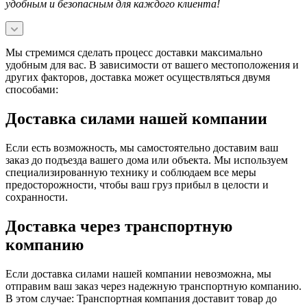
удобным и безопасным для каждого клиента!
Мы стремимся сделать процесс доставки максимально
удобным для вас. В зависимости от вашего местоположения и
других факторов, доставка может осуществляться двумя
способами:
Доставка силами нашей компании
Если есть возможность, мы самостоятельно доставим ваш
заказ до подъезда вашего дома или объекта. Мы используем
специализированную технику и соблюдаем все меры
предосторожности, чтобы ваш груз прибыл в целости и
сохранности.
Доставка через транспортную
компанию
Если доставка силами нашей компании невозможна, мы
отправим ваш заказ через надежную транспортную компанию.
В этом случае: Транспортная компания доставит товар до