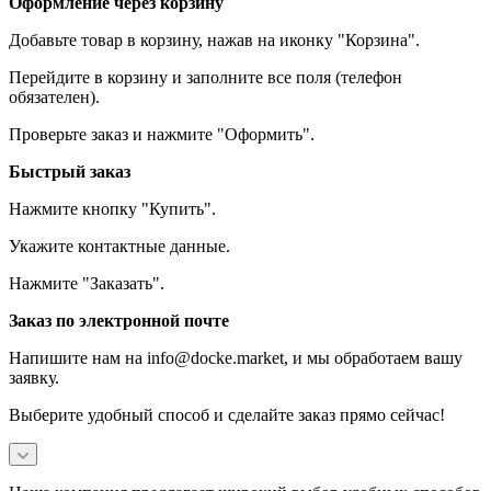
Оформление через корзину
Добавьте товар в корзину, нажав на иконку "Корзина".
Перейдите в корзину и заполните все поля (телефон
обязателен).
Проверьте заказ и нажмите "Оформить".
Быстрый заказ
Нажмите кнопку "Купить".
Укажите контактные данные.
Нажмите "Заказать".
Заказ по электронной почте
Напишите нам на info@docke.market, и мы обработаем вашу
заявку.
Выберите удобный способ и сделайте заказ прямо сейчас!