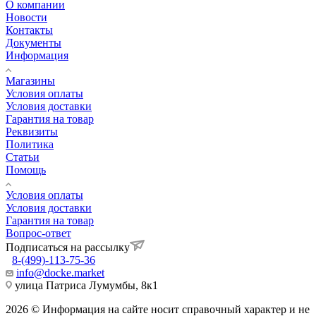
О компании
Новости
Контакты
Документы
Информация
Магазины
Условия оплаты
Условия доставки
Гарантия на товар
Реквизиты
Политика
Статьи
Помощь
Условия оплаты
Условия доставки
Гарантия на товар
Вопрос-ответ
Подписаться на рассылку
8-(499)-113-75-36
info@docke.market
улица Патриса Лумумбы, 8к1
2026 © Информация на сайте носит справочный характер и не