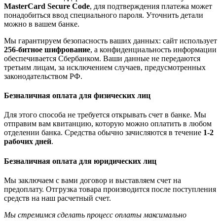
MasterCard Secure Code
, для подтверждения платежа может
понадобиться ввод специального пароля. Уточнить детали
можно в вашем банке.
Мы гарантируем безопасность ваших данных: сайт использует
256-битное шифрование
, а конфиденциальность информации
обеспечивается Сбербанком. Ваши данные не передаются
третьим лицам, за исключением случаев, предусмотренных
законодательством РФ.
Безналичная оплата для физических лиц
Для этого способа не требуется открывать счет в банке. Мы
отправим вам квитанцию, которую можно оплатить в любом
отделении банка. Средства обычно зачисляются в течение
1-2
рабочих дней
.
Безналичная оплата для юридических лиц
Мы заключаем с вами договор и выставляем счет на
предоплату. Отгрузка товара производится после поступления
средств на наш расчетный счет.
Мы стремимся сделать процесс оплаты максимально