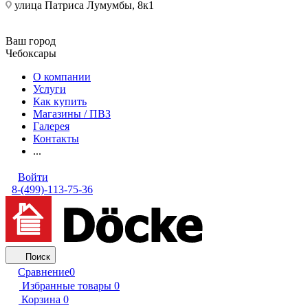
улица Патриса Лумумбы, 8к1
Ваш город
Чебоксары
О компании
Услуги
Как купить
Магазины / ПВЗ
Галерея
Контакты
...
Войти
8-(499)-113-75-36
Поиск
Сравнение
0
Избранные товары
0
Корзина
0