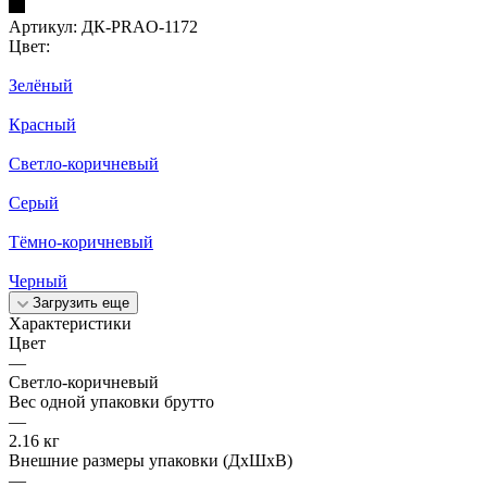
Артикул:
ДК-PRAO-1172
Цвет:
Зелёный
Красный
Светло-коричневый
Серый
Тёмно-коричневый
Черный
Загрузить еще
Характеристики
Цвет
—
Светло-коричневый
Вес одной упаковки брутто
—
2.16 кг
Внешние размеры упаковки (ДхШхВ)
—