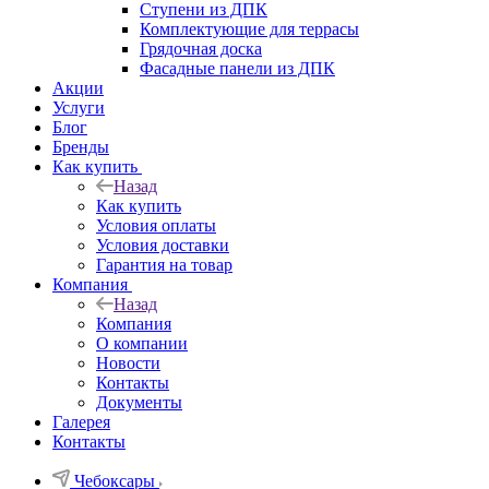
Ступени из ДПК
Комплектующие для террасы
Грядочная доска
Фасадные панели из ДПК
Акции
Услуги
Блог
Бренды
Как купить
Назад
Как купить
Условия оплаты
Условия доставки
Гарантия на товар
Компания
Назад
Компания
О компании
Новости
Контакты
Документы
Галерея
Контакты
Чебоксары