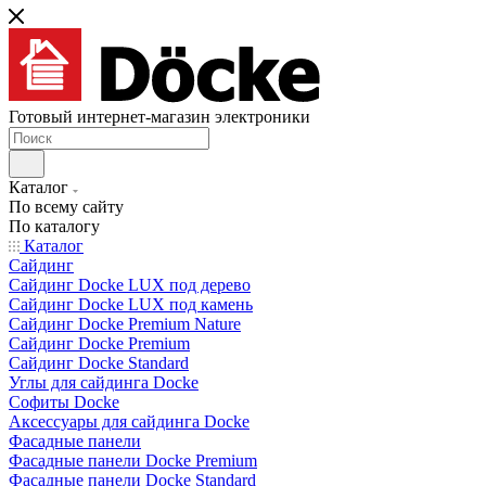
Готовый интернет-магазин электроники
Каталог
По всему сайту
По каталогу
Каталог
Сайдинг
Сайдинг Docke LUX под дерево
Сайдинг Docke LUX под камень
Сайдинг Docke Premium Nature
Сайдинг Docke Premium
Сайдинг Docke Standard
Углы для сайдинга Docke
Софиты Docke
Аксессуары для сайдинга Docke
Фасадные панели
Фасадные панели Docke Premium
Фасадные панели Docke Standard