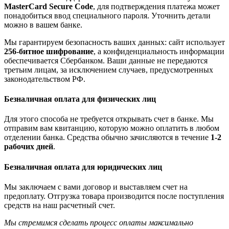
MasterCard Secure Code
, для подтверждения платежа может
понадобиться ввод специального пароля. Уточнить детали
можно в вашем банке.
Мы гарантируем безопасность ваших данных: сайт использует
256-битное шифрование
, а конфиденциальность информации
обеспечивается Сбербанком. Ваши данные не передаются
третьим лицам, за исключением случаев, предусмотренных
законодательством РФ.
Безналичная оплата для физических лиц
Для этого способа не требуется открывать счет в банке. Мы
отправим вам квитанцию, которую можно оплатить в любом
отделении банка. Средства обычно зачисляются в течение
1-2
рабочих дней
.
Безналичная оплата для юридических лиц
Мы заключаем с вами договор и выставляем счет на
предоплату. Отгрузка товара производится после поступления
средств на наш расчетный счет.
Мы стремимся сделать процесс оплаты максимально