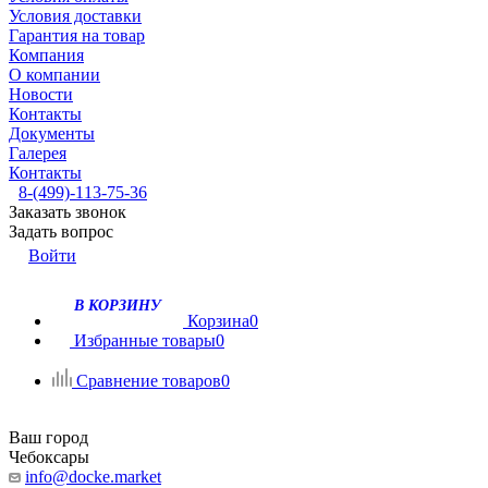
Условия доставки
Гарантия на товар
Компания
О компании
Новости
Контакты
Документы
Галерея
Контакты
8-(499)-113-75-36
Заказать звонок
Задать вопрос
Войти
В КОРЗИНУ
Корзина
0
Избранные товары
0
Сравнение товаров
0
Ваш город
Чебоксары
info@docke.market