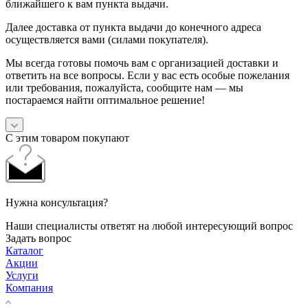
ближайшего к вам пункта выдачи.
Далее доставка от пункта выдачи до конечного адреса
осуществляется вами (силами покупателя).
Мы всегда готовы помочь вам с организацией доставки и
ответить на все вопросы. Если у вас есть особые пожелания
или требования, пожалуйста, сообщите нам — мы
постараемся найти оптимальное решение!
С этим товаром покупают
Нужна консультация?
Наши специалисты ответят на любой интересующий вопрос
Задать вопрос
Каталог
Акции
Услуги
Компания