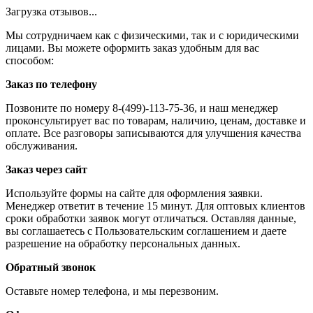
Загрузка отзывов...
Мы сотрудничаем как с физическими, так и с юридическими
лицами. Вы можете оформить заказ удобным для вас
способом:
Заказ по телефону
Позвоните по номеру 8-(499)-113-75-36, и наш менеджер
проконсультирует вас по товарам, наличию, ценам, доставке и
оплате. Все разговоры записываются для улучшения качества
обслуживания.
Заказ через сайт
Используйте формы на сайте для оформления заявки.
Менеджер ответит в течение 15 минут. Для оптовых клиентов
сроки обработки заявок могут отличаться. Оставляя данные,
вы соглашаетесь с Пользовательским соглашением и даете
разрешение на обработку персональных данных.
Обратный звонок
Оставьте номер телефона, и мы перезвоним.