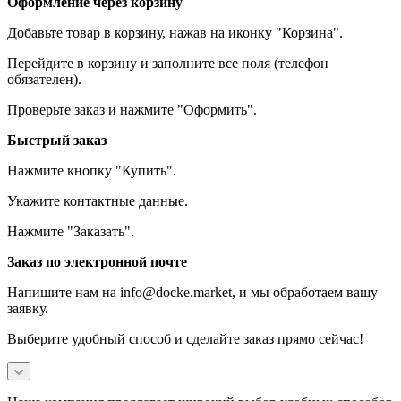
Оформление через корзину
Добавьте товар в корзину, нажав на иконку "Корзина".
Перейдите в корзину и заполните все поля (телефон
обязателен).
Проверьте заказ и нажмите "Оформить".
Быстрый заказ
Нажмите кнопку "Купить".
Укажите контактные данные.
Нажмите "Заказать".
Заказ по электронной почте
Напишите нам на info@docke.market, и мы обработаем вашу
заявку.
Выберите удобный способ и сделайте заказ прямо сейчас!