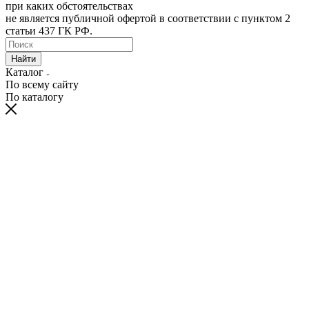
при каких обстоятельствах
не является публичной офертой в соответствии с пунктом 2
статьи 437 ГК РФ.
Найти
Каталог
По всему сайту
По каталогу