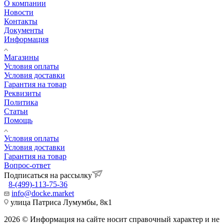
О компании
Новости
Контакты
Документы
Информация
Магазины
Условия оплаты
Условия доставки
Гарантия на товар
Реквизиты
Политика
Статьи
Помощь
Условия оплаты
Условия доставки
Гарантия на товар
Вопрос-ответ
Подписаться на рассылку
8-(499)-113-75-36
info@docke.market
улица Патриса Лумумбы, 8к1
2026 © Информация на сайте носит справочный характер и не