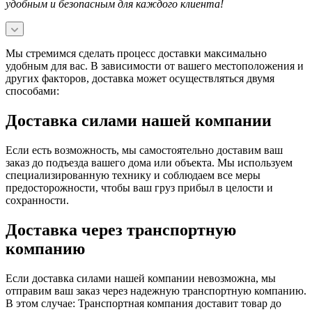
удобным и безопасным для каждого клиента!
Мы стремимся сделать процесс доставки максимально
удобным для вас. В зависимости от вашего местоположения и
других факторов, доставка может осуществляться двумя
способами:
Доставка силами нашей компании
Если есть возможность, мы самостоятельно доставим ваш
заказ до подъезда вашего дома или объекта. Мы используем
специализированную технику и соблюдаем все меры
предосторожности, чтобы ваш груз прибыл в целости и
сохранности.
Доставка через транспортную
компанию
Если доставка силами нашей компании невозможна, мы
отправим ваш заказ через надежную транспортную компанию.
В этом случае: Транспортная компания доставит товар до