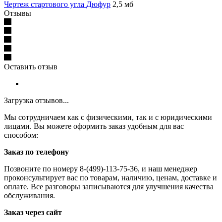
Чертеж стартового угла Дюфур
2,5 мб
Отзывы
Оставить отзыв
Загрузка отзывов...
Мы сотрудничаем как с физическими, так и с юридическими
лицами. Вы можете оформить заказ удобным для вас
способом:
Заказ по телефону
Позвоните по номеру 8-(499)-113-75-36, и наш менеджер
проконсультирует вас по товарам, наличию, ценам, доставке и
оплате. Все разговоры записываются для улучшения качества
обслуживания.
Заказ через сайт