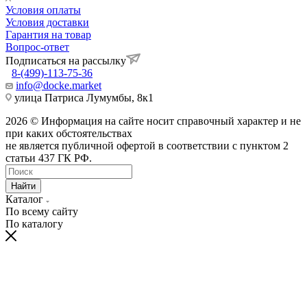
Условия оплаты
Условия доставки
Гарантия на товар
Вопрос-ответ
Подписаться на рассылку
8-(499)-113-75-36
info@docke.market
улица Патриса Лумумбы, 8к1
2026 © Информация на сайте носит справочный характер и не
при каких обстоятельствах
не является публичной офертой в соответствии с пунктом 2
статьи 437 ГК РФ.
Найти
Каталог
По всему сайту
По каталогу