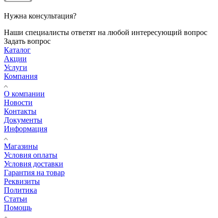
Нужна консультация?
Наши специалисты ответят на любой интересующий вопрос
Задать вопрос
Каталог
Акции
Услуги
Компания
О компании
Новости
Контакты
Документы
Информация
Магазины
Условия оплаты
Условия доставки
Гарантия на товар
Реквизиты
Политика
Статьи
Помощь