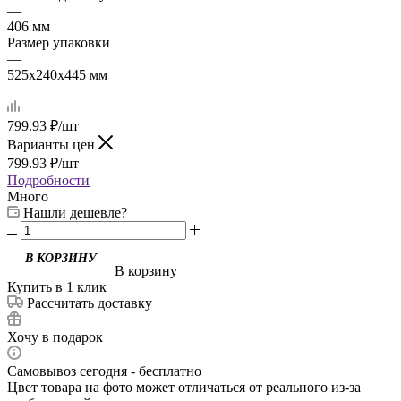
—
406 мм
Размер упаковки
—
525x240x445 мм
799.93
₽
/шт
Варианты цен
799.93
₽
/шт
Подробности
Много
Нашли дешевле?
В корзину
Купить в 1 клик
Рассчитать доставку
Хочу в подарок
Самовывоз сегодня - бесплатно
Цвет товара на фото может отличаться от реального из-за