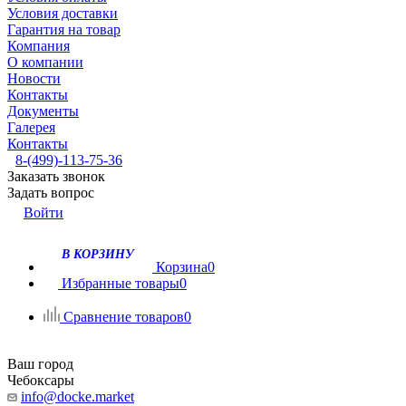
Условия доставки
Гарантия на товар
Компания
О компании
Новости
Контакты
Документы
Галерея
Контакты
8-(499)-113-75-36
Заказать звонок
Задать вопрос
Войти
В КОРЗИНУ
Корзина
0
Избранные товары
0
Сравнение товаров
0
Ваш город
Чебоксары
info@docke.market