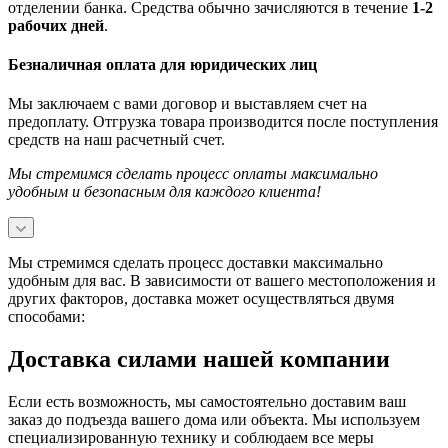
отделении банка. Средства обычно зачисляются в течение
1-2
рабочих дней
.
Безналичная оплата для юридических лиц
Мы заключаем с вами договор и выставляем счет на
предоплату. Отгрузка товара производится после поступления
средств на наш расчетный счет.
Мы стремимся сделать процесс оплаты максимально
удобным и безопасным для каждого клиента!
Мы стремимся сделать процесс доставки максимально
удобным для вас. В зависимости от вашего местоположения и
других факторов, доставка может осуществляться двумя
способами:
Доставка силами нашей компании
Если есть возможность, мы самостоятельно доставим ваш
заказ до подъезда вашего дома или объекта. Мы используем
специализированную технику и соблюдаем все меры