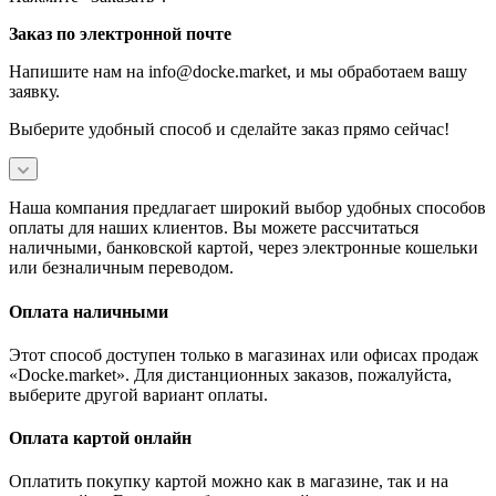
Заказ по электронной почте
Напишите нам на info@docke.market, и мы обработаем вашу
заявку.
Выберите удобный способ и сделайте заказ прямо сейчас!
Наша компания предлагает широкий выбор удобных способов
оплаты для наших клиентов. Вы можете рассчитаться
наличными, банковской картой, через электронные кошельки
или безналичным переводом.
Оплата наличными
Этот способ доступен только в магазинах или офисах продаж
«Docke.market». Для дистанционных заказов, пожалуйста,
выберите другой вариант оплаты.
Оплата картой онлайн
Оплатить покупку картой можно как в магазине, так и на