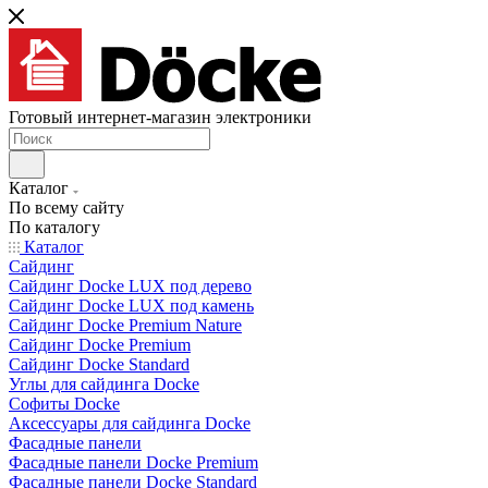
Готовый интернет-магазин электроники
Каталог
По всему сайту
По каталогу
Каталог
Сайдинг
Сайдинг Docke LUX под дерево
Сайдинг Docke LUX под камень
Сайдинг Docke Premium Nature
Сайдинг Docke Premium
Сайдинг Docke Standard
Углы для сайдинга Docke
Софиты Docke
Аксессуары для сайдинга Docke
Фасадные панели
Фасадные панели Docke Premium
Фасадные панели Docke Standard