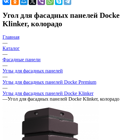
Угол для фасадных панелей Docke
Klinker, колорадо
Главная
—
Каталог
—
Фасадные панели
—
Углы для фасадных панелей
—
Углы для фасадных панелей Docke Premium
—
Углы для фасадных панелей Docke Klinker
—
Угол для фасадных панелей Docke Klinker, колорадо