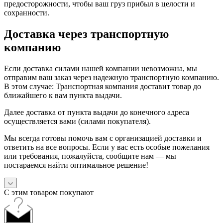
предосторожности, чтобы ваш груз прибыл в целости и
сохранности.
Доставка через транспортную
компанию
Если доставка силами нашей компании невозможна, мы
отправим ваш заказ через надежную транспортную компанию.
В этом случае: Транспортная компания доставит товар до
ближайшего к вам пункта выдачи.
Далее доставка от пункта выдачи до конечного адреса
осуществляется вами (силами покупателя).
Мы всегда готовы помочь вам с организацией доставки и
ответить на все вопросы. Если у вас есть особые пожелания
или требования, пожалуйста, сообщите нам — мы
постараемся найти оптимальное решение!
С этим товаром покупают