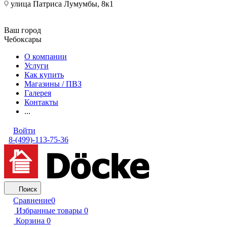
улица Патриса Лумумбы, 8к1
Ваш город
Чебоксары
О компании
Услуги
Как купить
Магазины / ПВЗ
Галерея
Контакты
...
Войти
8-(499)-113-75-36
Поиск
Сравнение
0
Избранные товары
0
Корзина
0