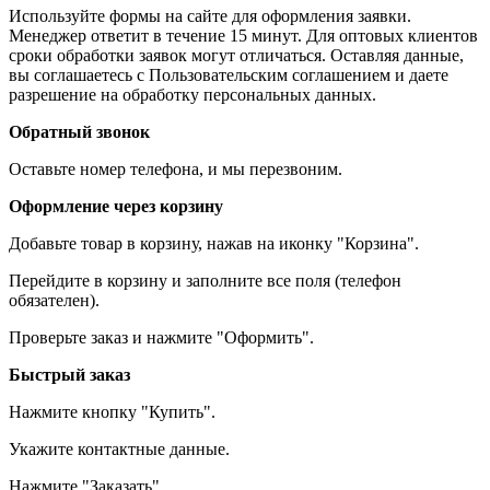
Используйте формы на сайте для оформления заявки.
Менеджер ответит в течение 15 минут. Для оптовых клиентов
сроки обработки заявок могут отличаться. Оставляя данные,
вы соглашаетесь с Пользовательским соглашением и даете
разрешение на обработку персональных данных.
Обратный звонок
Оставьте номер телефона, и мы перезвоним.
Оформление через корзину
Добавьте товар в корзину, нажав на иконку "Корзина".
Перейдите в корзину и заполните все поля (телефон
обязателен).
Проверьте заказ и нажмите "Оформить".
Быстрый заказ
Нажмите кнопку "Купить".
Укажите контактные данные.
Нажмите "Заказать".