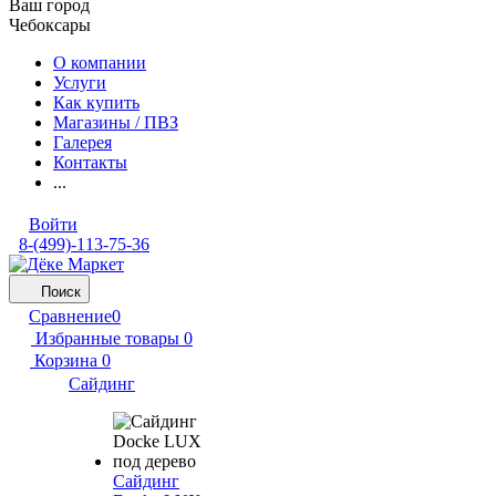
Ваш город
Чебоксары
О компании
Услуги
Как купить
Магазины / ПВЗ
Галерея
Контакты
...
Войти
8-(499)-113-75-36
Поиск
Сравнение
0
Избранные товары
0
Корзина
0
Сайдинг
Сайдинг