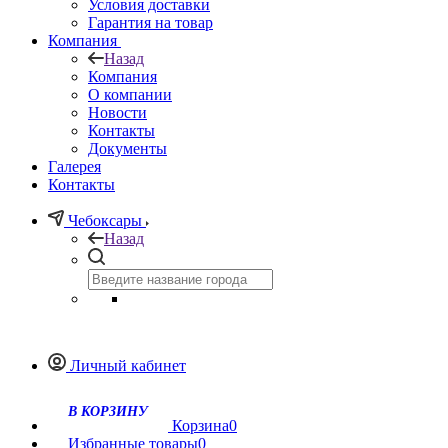
Условия доставки
Гарантия на товар
Компания
Назад
Компания
О компании
Новости
Контакты
Документы
Галерея
Контакты
Чебоксары
Назад
Личный кабинет
Корзина
0
Избранные товары
0