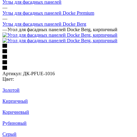
Углы для фасадных панелей
—
Углы для фасадных панелей Docke Premium
—
Углы для фасадных панелей Docke Berg
—
Угол для фасадных панелей Docke Berg, кирпичный
Артикул:
ДК-PFUE-1016
Цвет:
Золотой
Кирпичный
Коричневый
Рубиновый
Серый