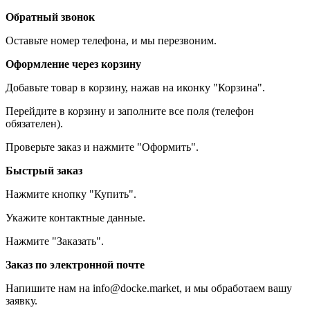
Обратный звонок
Оставьте номер телефона, и мы перезвоним.
Оформление через корзину
Добавьте товар в корзину, нажав на иконку "Корзина".
Перейдите в корзину и заполните все поля (телефон
обязателен).
Проверьте заказ и нажмите "Оформить".
Быстрый заказ
Нажмите кнопку "Купить".
Укажите контактные данные.
Нажмите "Заказать".
Заказ по электронной почте
Напишите нам на info@docke.market, и мы обработаем вашу
заявку.