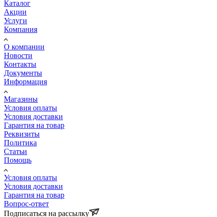
Каталог
Акции
Услуги
Компания
О компании
Новости
Контакты
Документы
Информация
Магазины
Условия оплаты
Условия доставки
Гарантия на товар
Реквизиты
Политика
Статьи
Помощь
Условия оплаты
Условия доставки
Гарантия на товар
Вопрос-ответ
Подписаться на рассылку