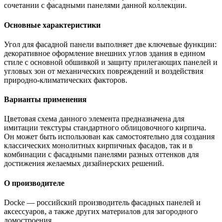
сочетании с фасадными панелями данной коллекции.
Основные характеристики
Угол для фасадной панели выполняет две ключевые функции:
декоративное оформление внешних углов здания в едином
стиле с основной обшивкой и защиту прилегающих панелей и
угловых зон от механических повреждений и воздействия
природно-климатических факторов.
Варианты применения
Цветовая схема данного элемента предназначена для
имитации текстуры стандартного облицовочного кирпича.
Он может быть использован как самостоятельно для создания
классических монолитных кирпичных фасадов, так и в
комбинации с фасадными панелями разных оттенков для
достижения желаемых дизайнерских решений.
О производителе
Docke — российский производитель фасадных панелей и
аксессуаров, а также других материалов для загородного
домостроения.