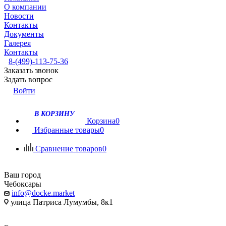
О компании
Новости
Контакты
Документы
Галерея
Контакты
8-(499)-113-75-36
Заказать звонок
Задать вопрос
Войти
В КОРЗИНУ
Корзина
0
Избранные товары
0
Сравнение товаров
0
Ваш город
Чебоксары
info@docke.market
улица Патриса Лумумбы, 8к1