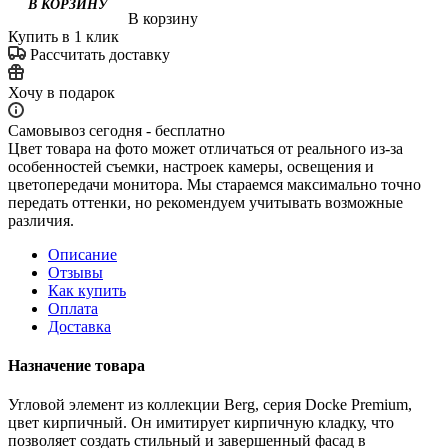
В корзину
Купить в 1 клик
Рассчитать доставку
Хочу в подарок
Самовывоз сегодня - бесплатно
Цвет товара на фото может отличаться от реального из-за
особенностей съемки, настроек камеры, освещения и
цветопередачи монитора. Мы стараемся максимально точно
передать оттенки, но рекомендуем учитывать возможные
различия.
Описание
Отзывы
Как купить
Оплата
Доставка
Назначение товара
Угловой элемент из коллекции Berg, серия Docke Premium,
цвет кирпичный. Он имитирует кирпичную кладку, что
позволяет создать стильный и завершенный фасад в