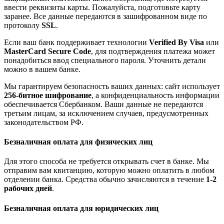
ввести реквизиты карты. Пожалуйста, подготовьте карту
заранее. Все данные передаются в зашифрованном виде по
протоколу
SSL
.
Если ваш банк поддерживает технологии
Verified By Visa
или
MasterCard Secure Code
, для подтверждения платежа может
понадобиться ввод специального пароля. Уточнить детали
можно в вашем банке.
Мы гарантируем безопасность ваших данных: сайт использует
256-битное шифрование
, а конфиденциальность информации
обеспечивается Сбербанком. Ваши данные не передаются
третьим лицам, за исключением случаев, предусмотренных
законодательством РФ.
Безналичная оплата для физических лиц
Для этого способа не требуется открывать счет в банке. Мы
отправим вам квитанцию, которую можно оплатить в любом
отделении банка. Средства обычно зачисляются в течение
1-2
рабочих дней
.
Безналичная оплата для юридических лиц