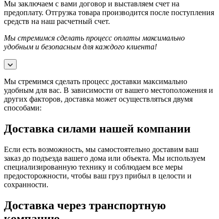
Мы заключаем с вами договор и выставляем счет на
предоплату. Отгрузка товара производится после поступления
средств на наш расчетный счет.
Мы стремимся сделать процесс оплаты максимально
удобным и безопасным для каждого клиента!
Мы стремимся сделать процесс доставки максимально
удобным для вас. В зависимости от вашего местоположения и
других факторов, доставка может осуществляться двумя
способами:
Доставка силами нашей компании
Если есть возможность, мы самостоятельно доставим ваш
заказ до подъезда вашего дома или объекта. Мы используем
специализированную технику и соблюдаем все меры
предосторожности, чтобы ваш груз прибыл в целости и
сохранности.
Доставка через транспортную
компанию