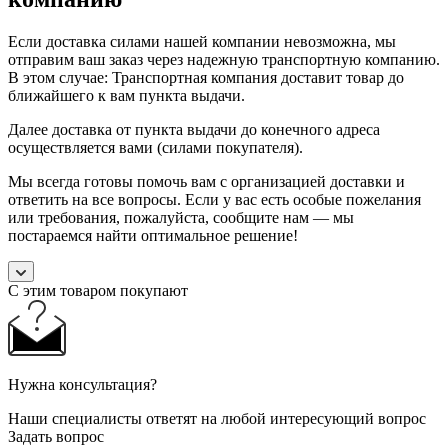
Если доставка силами нашей компании невозможна, мы
отправим ваш заказ через надежную транспортную компанию.
В этом случае: Транспортная компания доставит товар до
ближайшего к вам пункта выдачи.
Далее доставка от пункта выдачи до конечного адреса
осуществляется вами (силами покупателя).
Мы всегда готовы помочь вам с организацией доставки и
ответить на все вопросы. Если у вас есть особые пожелания
или требования, пожалуйста, сообщите нам — мы
постараемся найти оптимальное решение!
С этим товаром покупают
Нужна консультация?
Наши специалисты ответят на любой интересующий вопрос
Задать вопрос