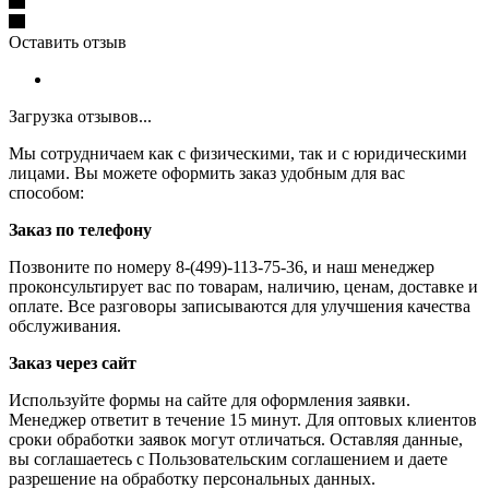
Оставить отзыв
Загрузка отзывов...
Мы сотрудничаем как с физическими, так и с юридическими
лицами. Вы можете оформить заказ удобным для вас
способом:
Заказ по телефону
Позвоните по номеру 8-(499)-113-75-36, и наш менеджер
проконсультирует вас по товарам, наличию, ценам, доставке и
оплате. Все разговоры записываются для улучшения качества
обслуживания.
Заказ через сайт
Используйте формы на сайте для оформления заявки.
Менеджер ответит в течение 15 минут. Для оптовых клиентов
сроки обработки заявок могут отличаться. Оставляя данные,
вы соглашаетесь с Пользовательским соглашением и даете
разрешение на обработку персональных данных.