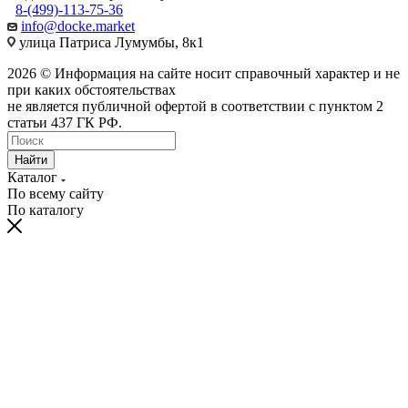
8-(499)-113-75-36
info@docke.market
улица Патриса Лумумбы, 8к1
2026 © Информация на сайте носит справочный характер и не
при каких обстоятельствах
не является публичной офертой в соответствии с пунктом 2
статьи 437 ГК РФ.
Найти
Каталог
По всему сайту
По каталогу