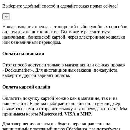
Выберите удобный способ и сделайте заказ прямо сейчас!
Наша компания предлагает широкий выбор удобных способов
оплаты для наших клиентов. Вы можете рассчитаться
наличными, банковской картой, через электронные кошельки
или безналичным переводом.
Оплата наличными
Этот способ доступен только в магазинах или офисах продаж
«Docke.market». Для дистанционных заказов, пожалуйста,
выберите другой вариант оплаты.
Оплата картой онлайн
Оплатить покупку картой можно как в магазине, так и на
нашем сайте. Если вы выбираете онлайн-оплату, менеджер
свяжется с вами и отправит ссылку для перехода к оплате. Мы
принимаем карты
Mastercard, VISA и МИР
.
Для завершения оплаты вы будете перенаправлены на
защищенный платежный шлюз Сбербанка, где потребуется