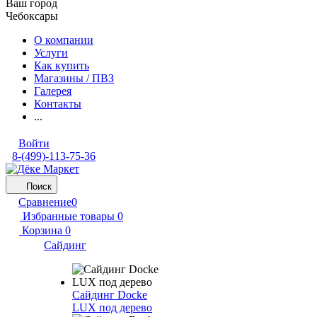
Ваш город
Чебоксары
О компании
Услуги
Как купить
Магазины / ПВЗ
Галерея
Контакты
...
Войти
8-(499)-113-75-36
Поиск
Сравнение
0
Избранные товары
0
Корзина
0
Сайдинг
Сайдинг Docke
LUX под дерево