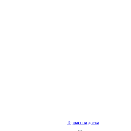
Террасная доска