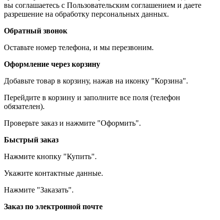
вы соглашаетесь с Пользовательским соглашением и даете
разрешение на обработку персональных данных.
Обратный звонок
Оставьте номер телефона, и мы перезвоним.
Оформление через корзину
Добавьте товар в корзину, нажав на иконку "Корзина".
Перейдите в корзину и заполните все поля (телефон
обязателен).
Проверьте заказ и нажмите "Оформить".
Быстрый заказ
Нажмите кнопку "Купить".
Укажите контактные данные.
Нажмите "Заказать".
Заказ по электронной почте