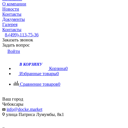
О компании
Новости
Контакты
Документы
Галерея
Контакты
8-(499)-113-75-36
Заказать звонок
Задать вопрос
Войти
В КОРЗИНУ
Корзина
0
Избранные товары
0
Сравнение товаров
0
Ваш город
Чебоксары
info@docke.market
улица Патриса Лумумбы, 8к1