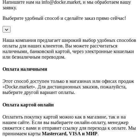
Напишите нам на info@docke.market, и мы обработаем вашу
заявку.
Выберите удобный способ и сделайте заказ прямо сейчас!
Наша компания предлагает широкий выбор удобных способов
оплаты для наших клиентов. Вы можете рассчитаться
наличными, банковской картой, через электронные кошельки
или безналичным переводом.
Оплата наличными
Этот способ доступен только в магазинах или офисах продаж
«Docke.market». Для дистанционных заказов, пожалуйста,
выберите другой вариант оплаты.
Оплата картой онлайн
Оплатить покупку картой можно как в магазине, так и на
нашем сайте. Если вы выбираете онлайн-оплату, менеджер
свяжется с вами и отправит ссылку для перехода к оплате. Мы
принимаем карты
Mastercard, VISA и МИР
.