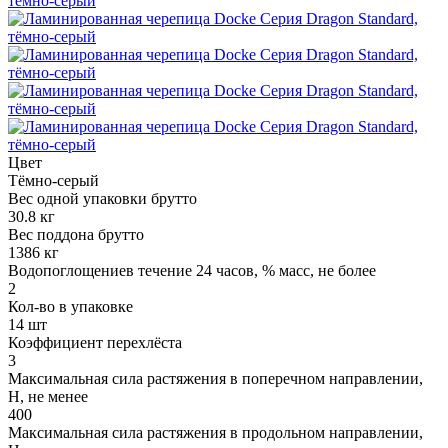
Цвет
Тёмно-серый
Вес одной упаковки брутто
30.8 кг
Вес поддона брутто
1386 кг
Водопоглощениев течение 24 часов, % масс, не более
2
Кол-во в упаковке
14 шт
Коэффициент перехлёста
3
Максимальная сила растяжения в поперечном направлении,
Н, не менее
400
Максимальная сила растяжения в продольном направлении,