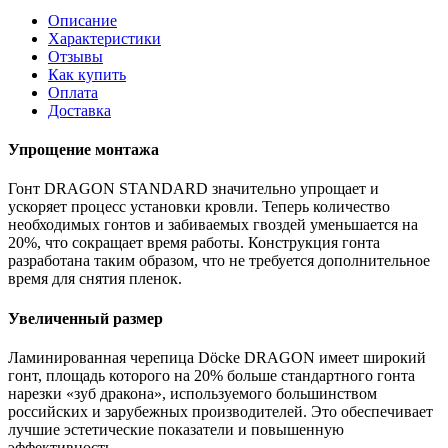
Описание
Характеристики
Отзывы
Как купить
Оплата
Доставка
Упрощение монтажа
Гонт DRAGON STANDARD значительно упрощает и
ускоряет процесс установки кровли. Теперь количество
необходимых гонтов и забиваемых гвоздей уменьшается на
20%, что сокращает время работы. Конструкция гонта
разработана таким образом, что не требуется дополнительное
время для снятия пленок.
Увеличенный размер
Ламинированная черепица Dӧcke DRAGON имеет широкий
гонт, площадь которого на 20% больше стандартного гонта
нарезки «зуб дракона», используемого большинством
российских и зарубежных производителей. Это обеспечивает
лучшие эстетические показатели и повышенную
эффективность.