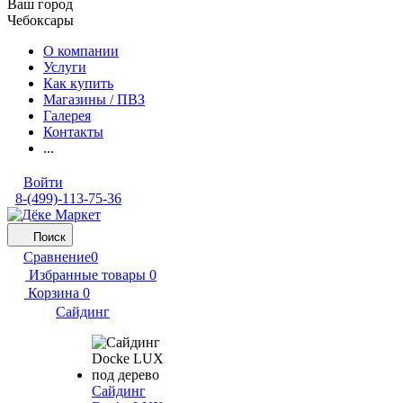
Ваш город
Чебоксары
О компании
Услуги
Как купить
Магазины / ПВЗ
Галерея
Контакты
...
Войти
8-(499)-113-75-36
Поиск
Сравнение
0
Избранные товары
0
Корзина
0
Сайдинг
Сайдинг