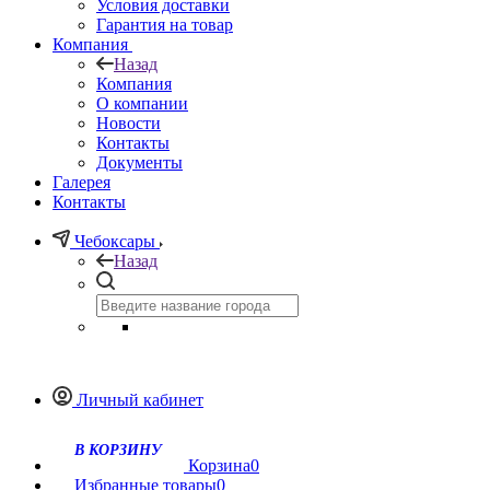
Условия доставки
Гарантия на товар
Компания
Назад
Компания
О компании
Новости
Контакты
Документы
Галерея
Контакты
Чебоксары
Назад
Личный кабинет
Корзина
0
Избранные товары
0