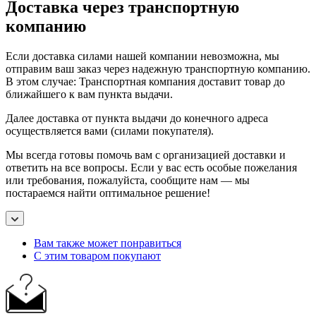
Доставка через транспортную
компанию
Если доставка силами нашей компании невозможна, мы
отправим ваш заказ через надежную транспортную компанию.
В этом случае: Транспортная компания доставит товар до
ближайшего к вам пункта выдачи.
Далее доставка от пункта выдачи до конечного адреса
осуществляется вами (силами покупателя).
Мы всегда готовы помочь вам с организацией доставки и
ответить на все вопросы. Если у вас есть особые пожелания
или требования, пожалуйста, сообщите нам — мы
постараемся найти оптимальное решение!
Вам также может понравиться
С этим товаром покупают