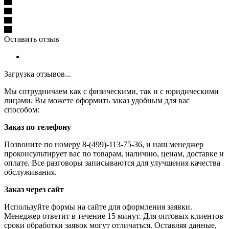
Оставить отзыв
Загрузка отзывов...
Мы сотрудничаем как с физическими, так и с юридическими
лицами. Вы можете оформить заказ удобным для вас
способом:
Заказ по телефону
Позвоните по номеру 8-(499)-113-75-36, и наш менеджер
проконсультирует вас по товарам, наличию, ценам, доставке и
оплате. Все разговоры записываются для улучшения качества
обслуживания.
Заказ через сайт
Используйте формы на сайте для оформления заявки.
Менеджер ответит в течение 15 минут. Для оптовых клиентов
сроки обработки заявок могут отличаться. Оставляя данные,