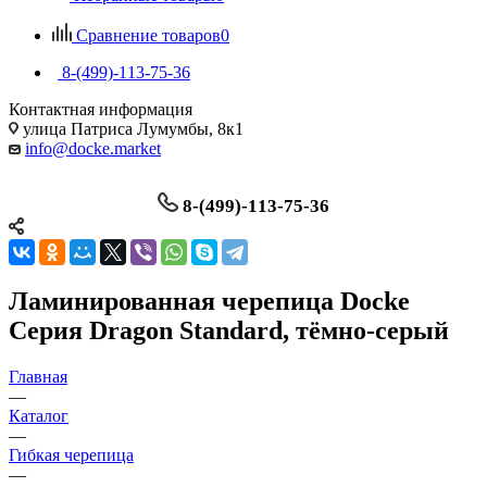
Сравнение товаров
0
8-(499)-113-75-36
Контактная информация
улица Патриса Лумумбы, 8к1
info@docke.market
8-(499)-113-75-36
Ламинированная черепица Docke
Серия Dragon Standard, тёмно-серый
Главная
—
Каталог
—
Гибкая черепица
—