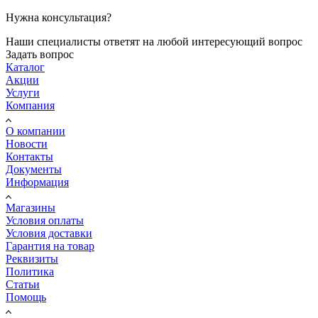
Нужна консультация?
Наши специалисты ответят на любой интересующий вопрос
Задать вопрос
Каталог
Акции
Услуги
Компания
О компании
Новости
Контакты
Документы
Информация
Магазины
Условия оплаты
Условия доставки
Гарантия на товар
Реквизиты
Политика
Статьи
Помощь