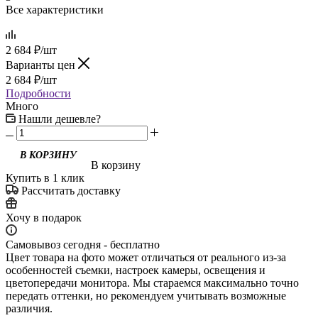
Все характеристики
2 684
₽
/шт
Варианты цен
2 684
₽
/шт
Подробности
Много
Нашли дешевле?
В корзину
Купить в 1 клик
Рассчитать доставку
Хочу в подарок
Самовывоз сегодня - бесплатно
Цвет товара на фото может отличаться от реального из-за
особенностей съемки, настроек камеры, освещения и
цветопередачи монитора. Мы стараемся максимально точно
передать оттенки, но рекомендуем учитывать возможные
различия.