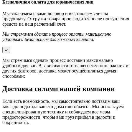
Безналичная оплата для юридических лиц
Мы заключаем с вами договор и выставляем счет на
предоплату. Отгрузка товара производится после поступления
средств на наш расчетный счет.
Мы стремимся сделать процесс оплаты максимально
удобным и безопасным для каждого клиента!
Мы стремимся сделать процесс доставки максимально
удобным для вас. В зависимости от вашего местоположения и
других факторов, доставка может осуществляться двумя
способами:
Доставка силами нашей компании
Если есть возможность, мы самостоятельно доставим ваш
заказ до подъезда вашего дома или объекта. Мы используем
специализированную технику и соблюдаем все меры
предосторожности, чтобы ваш груз прибыл в целости и
сохранности.