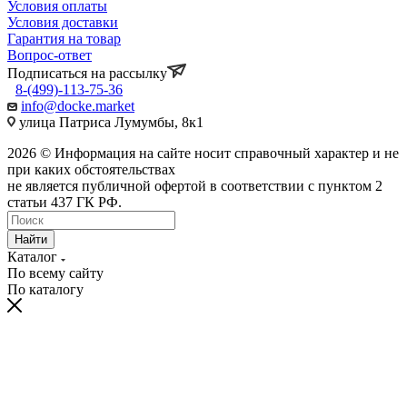
Условия оплаты
Условия доставки
Гарантия на товар
Вопрос-ответ
Подписаться на рассылку
8-(499)-113-75-36
info@docke.market
улица Патриса Лумумбы, 8к1
2026 © Информация на сайте носит справочный характер и не
при каких обстоятельствах
не является публичной офертой в соответствии с пунктом 2
статьи 437 ГК РФ.
Найти
Каталог
По всему сайту
По каталогу