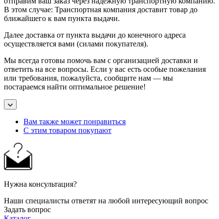
отправим ваш заказ через надежную транспортную компанию.
В этом случае: Транспортная компания доставит товар до
ближайшего к вам пункта выдачи.
Далее доставка от пункта выдачи до конечного адреса
осуществляется вами (силами покупателя).
Мы всегда готовы помочь вам с организацией доставки и
ответить на все вопросы. Если у вас есть особые пожелания
или требования, пожалуйста, сообщите нам — мы
постараемся найти оптимальное решение!
Вам также может понравиться
С этим товаром покупают
Нужна консультация?
Наши специалисты ответят на любой интересующий вопрос
Задать вопрос
Каталог