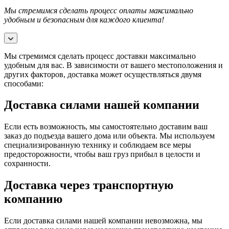
Мы стремимся сделать процесс оплаты максимально
удобным и безопасным для каждого клиента!
Мы стремимся сделать процесс доставки максимально
удобным для вас. В зависимости от вашего местоположения и
других факторов, доставка может осуществляться двумя
способами:
Доставка силами нашей компании
Если есть возможность, мы самостоятельно доставим ваш
заказ до подъезда вашего дома или объекта. Мы используем
специализированную технику и соблюдаем все меры
предосторожности, чтобы ваш груз прибыл в целости и
сохранности.
Доставка через транспортную
компанию
Если доставка силами нашей компании невозможна, мы