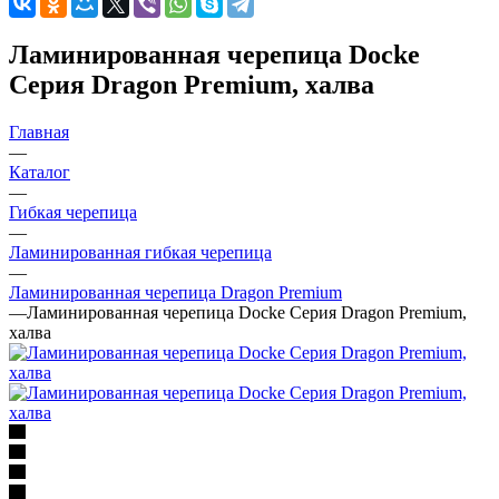
Ламинированная черепица Docke
Серия Dragon Premium, халва
Главная
—
Каталог
—
Гибкая черепица
—
Ламинированная гибкая черепица
—
Ламинированная черепица Dragon Premium
—
Ламинированная черепица Docke Серия Dragon Premium,
халва