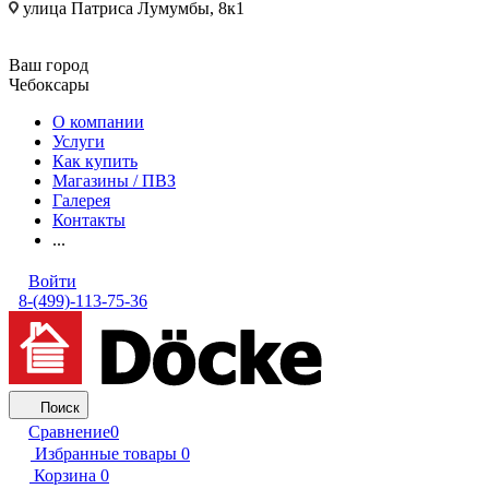
улица Патриса Лумумбы, 8к1
Ваш город
Чебоксары
О компании
Услуги
Как купить
Магазины / ПВЗ
Галерея
Контакты
...
Войти
8-(499)-113-75-36
Поиск
Сравнение
0
Избранные товары
0
Корзина
0