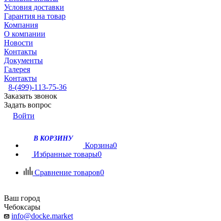
Условия доставки
Гарантия на товар
Компания
О компании
Новости
Контакты
Документы
Галерея
Контакты
8-(499)-113-75-36
Заказать звонок
Задать вопрос
Войти
В КОРЗИНУ
Корзина
0
Избранные товары
0
Сравнение товаров
0
Ваш город
Чебоксары
info@docke.market