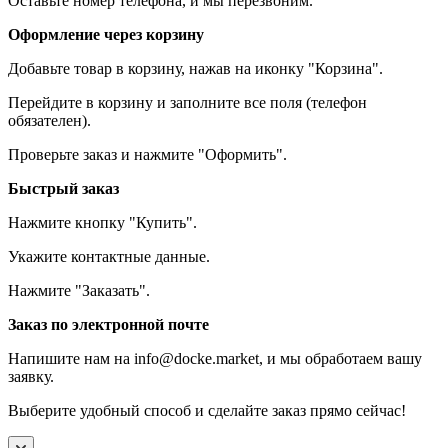
Оставьте номер телефона, и мы перезвоним.
Оформление через корзину
Добавьте товар в корзину, нажав на иконку "Корзина".
Перейдите в корзину и заполните все поля (телефон
обязателен).
Проверьте заказ и нажмите "Оформить".
Быстрый заказ
Нажмите кнопку "Купить".
Укажите контактные данные.
Нажмите "Заказать".
Заказ по электронной почте
Напишите нам на info@docke.market, и мы обработаем вашу
заявку.
Выберите удобный способ и сделайте заказ прямо сейчас!