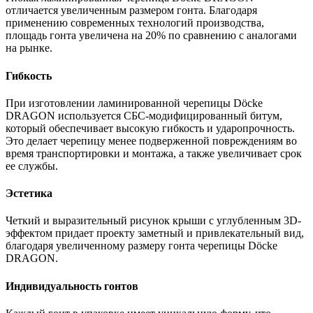
отличается увеличенным размером гонта. Благодаря
применению современных технологий производства,
площадь гонта увеличена на 20% по сравнению с аналогами
на рынке.
Гибкость
При изготовлении ламинированной черепицы Dӧcke
DRAGON используется СБС-модифицированный битум,
который обеспечивает высокую гибкость и ударопрочность.
Это делает черепицу менее подверженной повреждениям во
время транспортировки и монтажа, а также увеличивает срок
ее службы.
Эстетика
Четкий и выразительный рисунок крыши с углубленным 3D-
эффектом придает проекту заметный и привлекательный вид,
благодаря увеличенному размеру гонта черепицы Dӧcke
DRAGON.
Индивидуальность гонтов