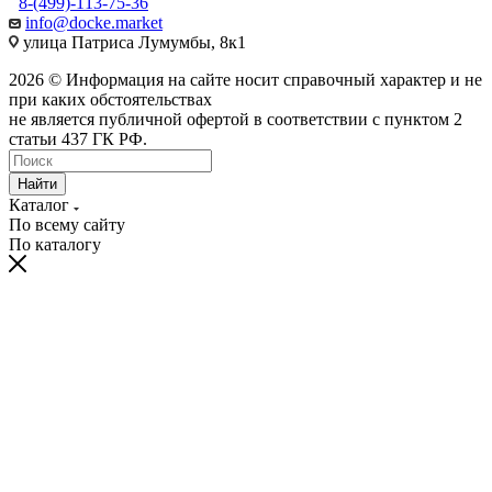
8-(499)-113-75-36
info@docke.market
улица Патриса Лумумбы, 8к1
2026 © Информация на сайте носит справочный характер и не
при каких обстоятельствах
не является публичной офертой в соответствии с пунктом 2
статьи 437 ГК РФ.
Найти
Каталог
По всему сайту
По каталогу