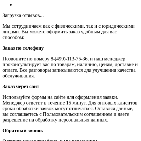
Загрузка отзывов...
Мы сотрудничаем как с физическими, так и с юридическими
лицами. Вы можете оформить заказ удобным для вас
способом:
Заказ по телефону
Позвоните по номеру 8-(499)-113-75-36, и наш менеджер
проконсультирует вас по товарам, наличию, ценам, доставке и
оплате. Все разговоры записываются для улучшения качества
обслуживания.
Заказ через сайт
Используйте формы на сайте для оформления заявки.
Менеджер ответит в течение 15 минут. Для оптовых клиентов
сроки обработки заявок могут отличаться. Оставляя данные,
вы соглашаетесь с Пользовательским соглашением и даете
разрешение на обработку персональных данных.
Обратный звонок