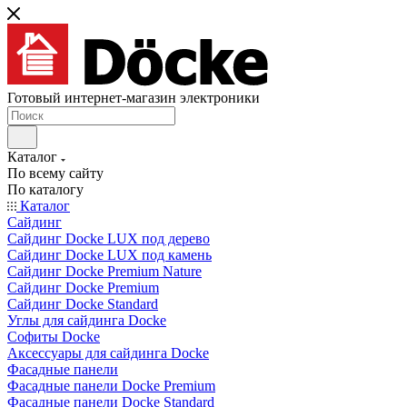
Готовый интернет-магазин электроники
Каталог
По всему сайту
По каталогу
Каталог
Сайдинг
Сайдинг Docke LUX под дерево
Сайдинг Docke LUX под камень
Сайдинг Docke Premium Nature
Сайдинг Docke Premium
Сайдинг Docke Standard
Углы для сайдинга Docke
Софиты Docke
Аксессуары для сайдинга Docke
Фасадные панели
Фасадные панели Docke Premium
Фасадные панели Docke Standard