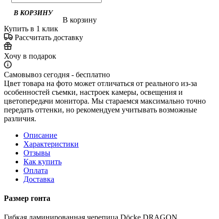
В корзину
Купить в 1 клик
Рассчитать доставку
Хочу в подарок
Самовывоз сегодня - бесплатно
Цвет товара на фото может отличаться от реального из-за
особенностей съемки, настроек камеры, освещения и
цветопередачи монитора. Мы стараемся максимально точно
передать оттенки, но рекомендуем учитывать возможные
различия.
Описание
Характеристики
Отзывы
Как купить
Оплата
Доставка
Размер гонта
Гибкая ламинированная черепица Dӧcke DRAGON