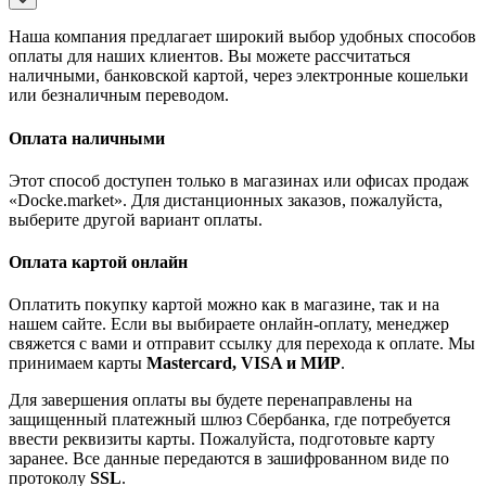
Наша компания предлагает широкий выбор удобных способов
оплаты для наших клиентов. Вы можете рассчитаться
наличными, банковской картой, через электронные кошельки
или безналичным переводом.
Оплата наличными
Этот способ доступен только в магазинах или офисах продаж
«Docke.market». Для дистанционных заказов, пожалуйста,
выберите другой вариант оплаты.
Оплата картой онлайн
Оплатить покупку картой можно как в магазине, так и на
нашем сайте. Если вы выбираете онлайн-оплату, менеджер
свяжется с вами и отправит ссылку для перехода к оплате. Мы
принимаем карты
Mastercard, VISA и МИР
.
Для завершения оплаты вы будете перенаправлены на
защищенный платежный шлюз Сбербанка, где потребуется
ввести реквизиты карты. Пожалуйста, подготовьте карту
заранее. Все данные передаются в зашифрованном виде по
протоколу
SSL
.