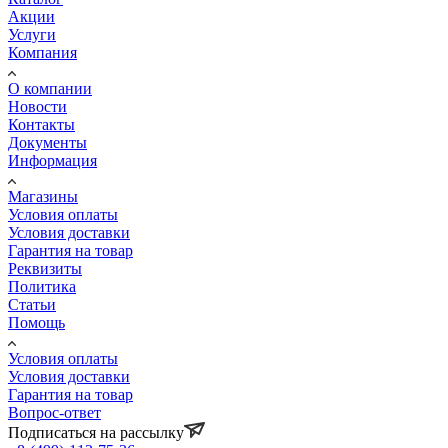
Акции
Услуги
Компания
О компании
Новости
Контакты
Документы
Информация
Магазины
Условия оплаты
Условия доставки
Гарантия на товар
Реквизиты
Политика
Статьи
Помощь
Условия оплаты
Условия доставки
Гарантия на товар
Вопрос-ответ
Подписаться на рассылку