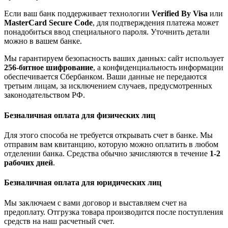
Если ваш банк поддерживает технологии
Verified By Visa
или
MasterCard Secure Code
, для подтверждения платежа может
понадобиться ввод специального пароля. Уточнить детали
можно в вашем банке.
Мы гарантируем безопасность ваших данных: сайт использует
256-битное шифрование
, а конфиденциальность информации
обеспечивается Сбербанком. Ваши данные не передаются
третьим лицам, за исключением случаев, предусмотренных
законодательством РФ.
Безналичная оплата для физических лиц
Для этого способа не требуется открывать счет в банке. Мы
отправим вам квитанцию, которую можно оплатить в любом
отделении банка. Средства обычно зачисляются в течение
1-2
рабочих дней
.
Безналичная оплата для юридических лиц
Мы заключаем с вами договор и выставляем счет на
предоплату. Отгрузка товара производится после поступления
средств на наш расчетный счет.