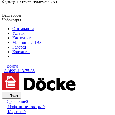
улица Патриса Лумумбы, 8к1
Ваш город
Чебоксары
О компании
Услуги
Как купить
Магазины / ПВЗ
Галерея
Контакты
...
Войти
8-(499)-113-75-36
Поиск
Сравнение
0
Избранные товары
0
Корзина
0