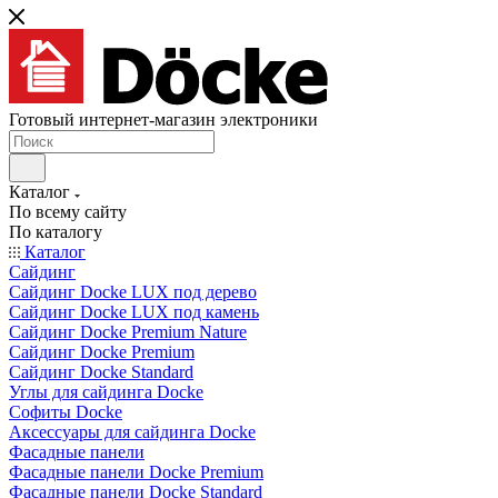
Готовый интернет-магазин электроники
Каталог
По всему сайту
По каталогу
Каталог
Сайдинг
Сайдинг Docke LUX под дерево
Сайдинг Docke LUX под камень
Сайдинг Docke Premium Nature
Сайдинг Docke Premium
Сайдинг Docke Standard
Углы для сайдинга Docke
Софиты Docke
Аксессуары для сайдинга Docke
Фасадные панели
Фасадные панели Docke Premium
Фасадные панели Docke Standard