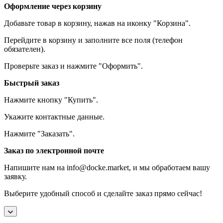
Оформление через корзину
Добавьте товар в корзину, нажав на иконку "Корзина".
Перейдите в корзину и заполните все поля (телефон
обязателен).
Проверьте заказ и нажмите "Оформить".
Быстрый заказ
Нажмите кнопку "Купить".
Укажите контактные данные.
Нажмите "Заказать".
Заказ по электронной почте
Напишите нам на info@docke.market, и мы обработаем вашу
заявку.
Выберите удобный способ и сделайте заказ прямо сейчас!