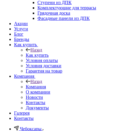
Ступени из ДПК
Комплектующие для террасы
Грядочная доска
Фасадные панели из ДПК
Акции
Услуги
Блог
Бренды
Как купить
Назад
Как купить
Условия оплаты
Условия доставки
Гарантия на товар
Компания
Назад
Компания
О компании
Новости
Контакты
Документы
Галерея
Контакты
Чебоксары