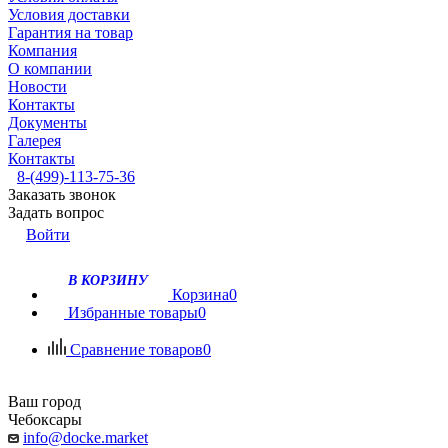
Условия доставки
Гарантия на товар
Компания
О компании
Новости
Контакты
Документы
Галерея
Контакты
8-(499)-113-75-36
Заказать звонок
Задать вопрос
Войти
В КОРЗИНУ
Корзина
0
Избранные товары
0
Сравнение товаров
0
Ваш город
Чебоксары
info@docke.market