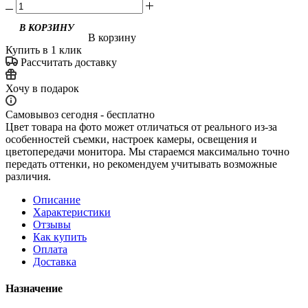
В корзину
Купить в 1 клик
Рассчитать доставку
Хочу в подарок
Самовывоз сегодня - бесплатно
Цвет товара на фото может отличаться от реального из-за
особенностей съемки, настроек камеры, освещения и
цветопередачи монитора. Мы стараемся максимально точно
передать оттенки, но рекомендуем учитывать возможные
различия.
Описание
Характеристики
Отзывы
Как купить
Оплата
Доставка
Назначение