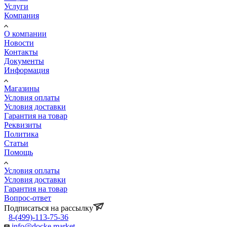
Услуги
Компания
О компании
Новости
Контакты
Документы
Информация
Магазины
Условия оплаты
Условия доставки
Гарантия на товар
Реквизиты
Политика
Статьи
Помощь
Условия оплаты
Условия доставки
Гарантия на товар
Вопрос-ответ
Подписаться на рассылку
8-(499)-113-75-36
info@docke.market