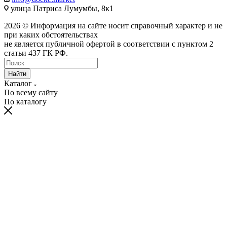
улица Патриса Лумумбы, 8к1
2026 © Информация на сайте носит справочный характер и не
при каких обстоятельствах
не является публичной офертой в соответствии с пунктом 2
статьи 437 ГК РФ.
Найти
Каталог
По всему сайту
По каталогу