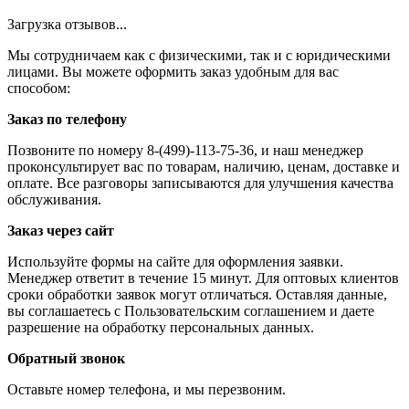
Загрузка отзывов...
Мы сотрудничаем как с физическими, так и с юридическими
лицами. Вы можете оформить заказ удобным для вас
способом:
Заказ по телефону
Позвоните по номеру 8-(499)-113-75-36, и наш менеджер
проконсультирует вас по товарам, наличию, ценам, доставке и
оплате. Все разговоры записываются для улучшения качества
обслуживания.
Заказ через сайт
Используйте формы на сайте для оформления заявки.
Менеджер ответит в течение 15 минут. Для оптовых клиентов
сроки обработки заявок могут отличаться. Оставляя данные,
вы соглашаетесь с Пользовательским соглашением и даете
разрешение на обработку персональных данных.
Обратный звонок
Оставьте номер телефона, и мы перезвоним.