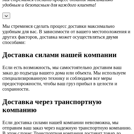
удобным и безопасным для каждого клиента!
Мы стремимся сделать процесс доставки максимально
удобным для вас. В зависимости от вашего местоположения и
других факторов, доставка может осуществляться двумя
способами:
Доставка силами нашей компании
Если есть возможность, мы самостоятельно доставим ваш
заказ до подъезда вашего дома или объекта. Мы используем
специализированную технику и соблюдаем все меры
предосторожности, чтобы ваш груз прибыл в целости и
сохранности.
Доставка через транспортную
компанию
Если доставка силами нашей компании невозможна, мы
отправим ваш заказ через надежную транспортную компанию.
В этом случае: Транспортная компания доставит товар до