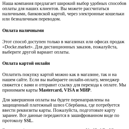
Наша компания предлагает широкий выбор удобных способов
оплаты для наших клиентов. Вы можете рассчитаться
наличными, банковской картой, через электронные кошельки
или безналичным переводом.
Оплата наличными
Этот способ доступен только в магазинах или офисах продаж
«Docke.market». Для дистанционных заказов, пожалуйста,
выберите другой вариант оплаты.
Оплата картой онлайн
Оплатить покупку картой можно как в магазине, так и на
нашем сайте. Если вы выбираете онлайн-оплату, менеджер
свяжется с вами и отправит ссылку для перехода к оплате. Мы
принимаем карты
Mastercard, VISA и МИР
.
Для завершения оплаты вы будете перенаправлены на
защищенный платежный шлюз Сбербанка, где потребуется
ввести реквизиты карты. Пожалуйста, подготовьте карту
заранее. Все данные передаются в зашифрованном виде по
протоколу
SSL
.