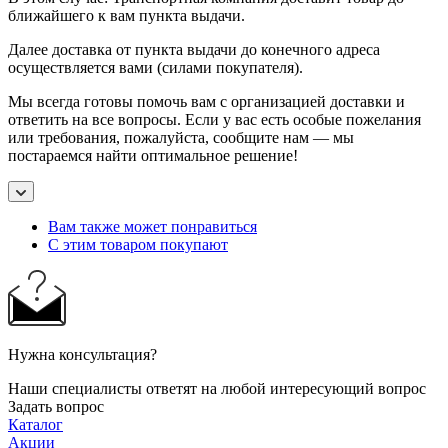
ближайшего к вам пункта выдачи.
Далее доставка от пункта выдачи до конечного адреса
осуществляется вами (силами покупателя).
Мы всегда готовы помочь вам с организацией доставки и
ответить на все вопросы. Если у вас есть особые пожелания
или требования, пожалуйста, сообщите нам — мы
постараемся найти оптимальное решение!
Вам также может понравиться
С этим товаром покупают
Нужна консультация?
Наши специалисты ответят на любой интересующий вопрос
Задать вопрос
Каталог
Акции