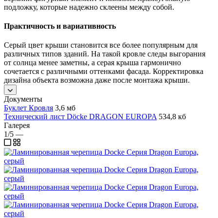
подложку, которые надежно склеены между собой.
Практичность и вариативность
Серый цвет крыши становится все более популярным для
различных типов зданий. На такой кровле следы выгорания
от солнца менее заметны, а серая крыша гармонично
сочетается с различными оттенками фасада. Корректировка
дизайна объекта возможна даже после монтажа крыши.
Документы
Буклет Кровля
3,6 мб
Технический лист Döcke DRAGON EUROPA
534,8 кб
Галерея
1/5
—