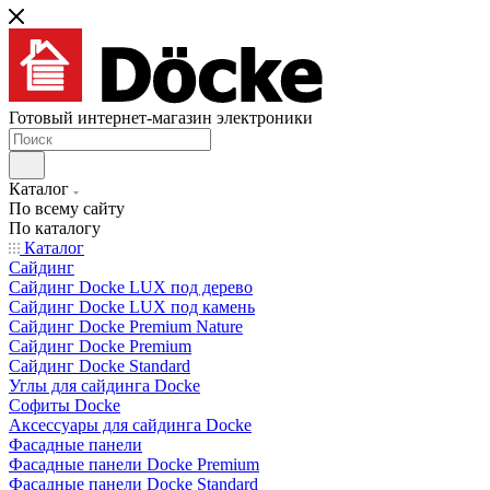
Готовый интернет-магазин электроники
Каталог
По всему сайту
По каталогу
Каталог
Сайдинг
Сайдинг Docke LUX под дерево
Сайдинг Docke LUX под камень
Сайдинг Docke Premium Nature
Сайдинг Docke Premium
Сайдинг Docke Standard
Углы для сайдинга Docke
Софиты Docke
Аксессуары для сайдинга Docke
Фасадные панели
Фасадные панели Docke Premium
Фасадные панели Docke Standard