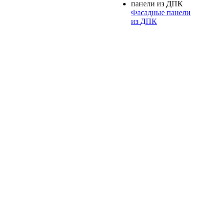
Фасадные панели
из ДПК