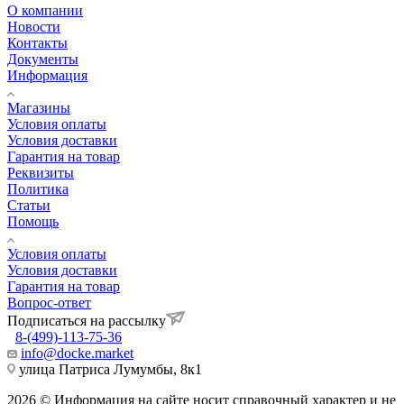
О компании
Новости
Контакты
Документы
Информация
Магазины
Условия оплаты
Условия доставки
Гарантия на товар
Реквизиты
Политика
Статьи
Помощь
Условия оплаты
Условия доставки
Гарантия на товар
Вопрос-ответ
Подписаться на рассылку
8-(499)-113-75-36
info@docke.market
улица Патриса Лумумбы, 8к1
2026 © Информация на сайте носит справочный характер и не