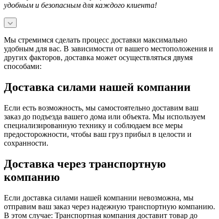
удобным и безопасным для каждого клиента!
Мы стремимся сделать процесс доставки максимально
удобным для вас. В зависимости от вашего местоположения и
других факторов, доставка может осуществляться двумя
способами:
Доставка силами нашей компании
Если есть возможность, мы самостоятельно доставим ваш
заказ до подъезда вашего дома или объекта. Мы используем
специализированную технику и соблюдаем все меры
предосторожности, чтобы ваш груз прибыл в целости и
сохранности.
Доставка через транспортную
компанию
Если доставка силами нашей компании невозможна, мы
отправим ваш заказ через надежную транспортную компанию.
В этом случае: Транспортная компания доставит товар до