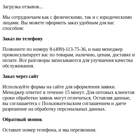
Загрузка отзывов...
Мы сотрудничаем как с физическими, так и с юридическими
лицами. Вы можете оформить заказ удобным для вас
способом:
Заказ по телефону
Позвоните по номеру 8-(499)-113-75-36, и наш менеджер
проконсультирует вас по товарам, наличию, ценам, доставке и
оплате. Все разговоры записываются для улучшения качества
обслуживания.
Заказ через сайт
Используйте формы на сайте для оформления заявки.
Менеджер ответит в течение 15 минут. Для оптовых клиентов
сроки обработки заявок могут отличаться. Оставляя данные,
вы соглашаетесь с Пользовательским соглашением и даете
разрешение на обработку персональных данных.
Обратный звонок
Оставьте номер телефона, и мы перезвоним.