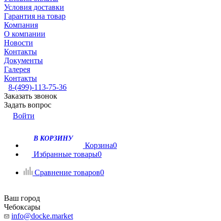
Условия доставки
Гарантия на товар
Компания
О компании
Новости
Контакты
Документы
Галерея
Контакты
8-(499)-113-75-36
Заказать звонок
Задать вопрос
Войти
В КОРЗИНУ
Корзина
0
Избранные товары
0
Сравнение товаров
0
Ваш город
Чебоксары
info@docke.market