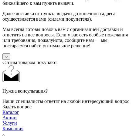
ближайшего к вам пункта выдачи.
Далее доставка от пункта выдачи до конечного адреса
осуществляется вами (силами покупателя).
Мы всегда готовы помочь вам с организацией доставки и
ответить на все вопросы. Если у вас есть особые пожелания
или требования, пожалуйста, сообщите нам — мы
постараемся найти оптимальное решение!
С этим товаром покупают
Нужна консультация?
Наши специалисты ответят на любой интересующий вопрос
Задать вопрос
Каталог
Акции
Услуги
Компания