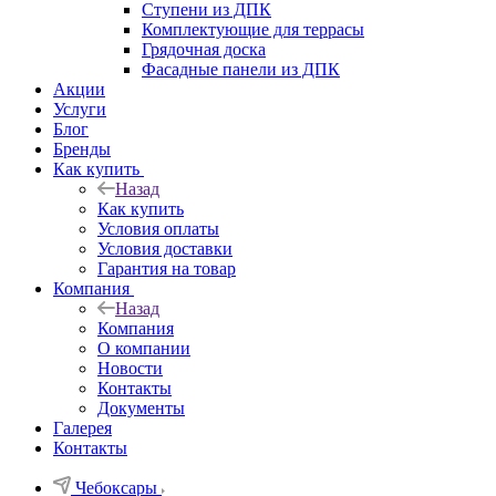
Ступени из ДПК
Комплектующие для террасы
Грядочная доска
Фасадные панели из ДПК
Акции
Услуги
Блог
Бренды
Как купить
Назад
Как купить
Условия оплаты
Условия доставки
Гарантия на товар
Компания
Назад
Компания
О компании
Новости
Контакты
Документы
Галерея
Контакты
Чебоксары