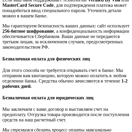
MasterCard Secure Code
, для подтверждения платежа может
понадобиться ввод специального пароля. Уточнить детали
можно в вашем банке.
Мы гарантируем безопасность ваших данных: сайт использует
256-битное шифрование
, а конфиденциальность информации
обеспечивается Сбербанком. Ваши данные не передаются
третьим лицам, за исключением случаев, предусмотренных
законодательством РФ.
Безналичная оплата для физических лиц
Для этого способа не требуется открывать счет в банке. Мы
отправим вам квитанцию, которую можно оплатить в любом
отделении банка. Средства обычно зачисляются в течение
1-2
рабочих дней
.
Безналичная оплата для юридических лиц
Мы заключаем с вами договор и выставляем счет на
предоплату. Отгрузка товара производится после поступления
средств на наш расчетный счет.
Мы стремимся сделать процесс оплаты максимально