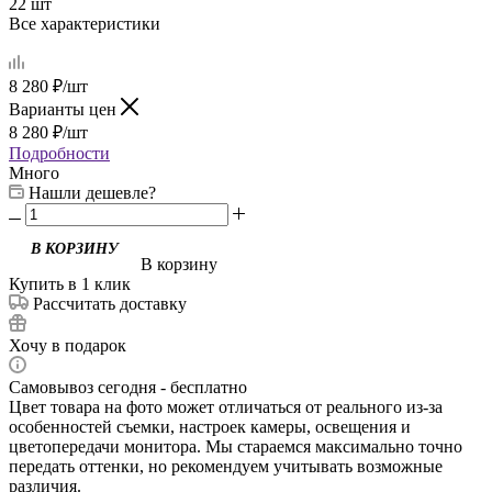
22 шт
Все характеристики
8 280
₽
/шт
Варианты цен
8 280
₽
/шт
Подробности
Много
Нашли дешевле?
В корзину
Купить в 1 клик
Рассчитать доставку
Хочу в подарок
Самовывоз сегодня - бесплатно
Цвет товара на фото может отличаться от реального из-за
особенностей съемки, настроек камеры, освещения и
цветопередачи монитора. Мы стараемся максимально точно
передать оттенки, но рекомендуем учитывать возможные
различия.