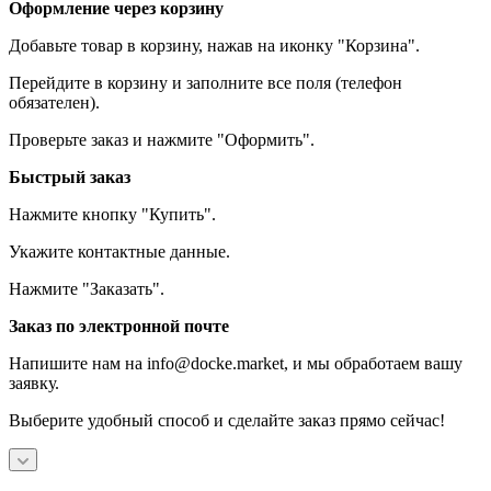
Оформление через корзину
Добавьте товар в корзину, нажав на иконку "Корзина".
Перейдите в корзину и заполните все поля (телефон
обязателен).
Проверьте заказ и нажмите "Оформить".
Быстрый заказ
Нажмите кнопку "Купить".
Укажите контактные данные.
Нажмите "Заказать".
Заказ по электронной почте
Напишите нам на info@docke.market, и мы обработаем вашу
заявку.
Выберите удобный способ и сделайте заказ прямо сейчас!