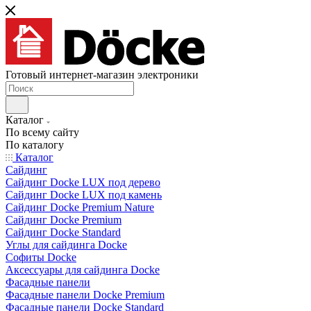
Готовый интернет-магазин электроники
Каталог
По всему сайту
По каталогу
Каталог
Сайдинг
Сайдинг Docke LUX под дерево
Сайдинг Docke LUX под камень
Сайдинг Docke Premium Nature
Сайдинг Docke Premium
Сайдинг Docke Standard
Углы для сайдинга Docke
Софиты Docke
Аксессуары для сайдинга Docke
Фасадные панели
Фасадные панели Docke Premium
Фасадные панели Docke Standard