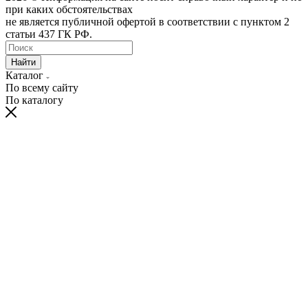
при каких обстоятельствах
не является публичной офертой в соответствии с пунктом 2
статьи 437 ГК РФ.
Найти
Каталог
По всему сайту
По каталогу