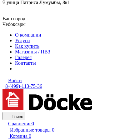
улица Патриса Лумумбы, 8к1
Ваш город
Чебоксары
О компании
Услуги
Как купить
Магазины / ПВЗ
Галерея
Контакты
...
Войти
8-(499)-113-75-36
Поиск
Сравнение
0
Избранные товары
0
Корзина
0