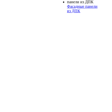
Фасадные панели
из ДПК