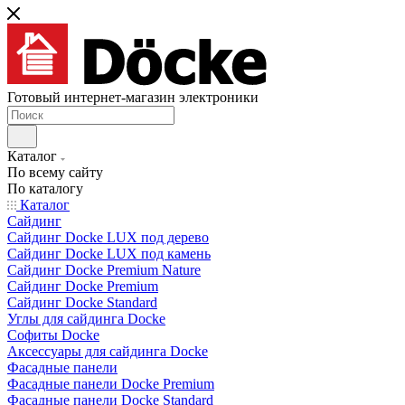
Готовый интернет-магазин электроники
Каталог
По всему сайту
По каталогу
Каталог
Сайдинг
Сайдинг Docke LUX под дерево
Сайдинг Docke LUX под камень
Сайдинг Docke Premium Nature
Сайдинг Docke Premium
Сайдинг Docke Standard
Углы для сайдинга Docke
Софиты Docke
Аксессуары для сайдинга Docke
Фасадные панели
Фасадные панели Docke Premium
Фасадные панели Docke Standard