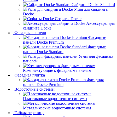
Сайдинг Docke Standard
Углы для сайдинга
Docke
Софиты Docke
Аксессуары для
сайдинга Docke
Фасадные панели
Фасадные
панели Docke Premium
Фасадные
панели Docke Standard
Углы для фасадных
панелей
Комплектующие к фасадным панелям
Фасадная плитка
Фасадная
плитка Docke Premium
Водосточные системы
Пластиковые водосточные системы
Металлические водосточные системы
Гибкая черепица