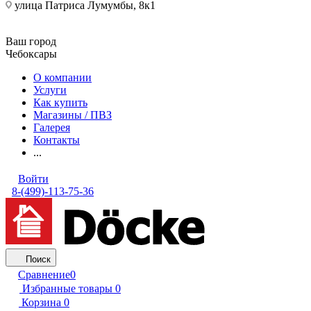
улица Патриса Лумумбы, 8к1
Ваш город
Чебоксары
О компании
Услуги
Как купить
Магазины / ПВЗ
Галерея
Контакты
...
Войти
8-(499)-113-75-36
Поиск
Сравнение
0
Избранные товары
0
Корзина
0