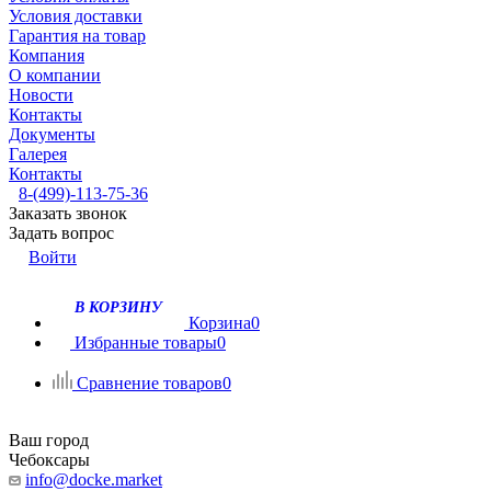
Условия доставки
Гарантия на товар
Компания
О компании
Новости
Контакты
Документы
Галерея
Контакты
8-(499)-113-75-36
Заказать звонок
Задать вопрос
Войти
В КОРЗИНУ
Корзина
0
Избранные товары
0
Сравнение товаров
0
Ваш город
Чебоксары
info@docke.market