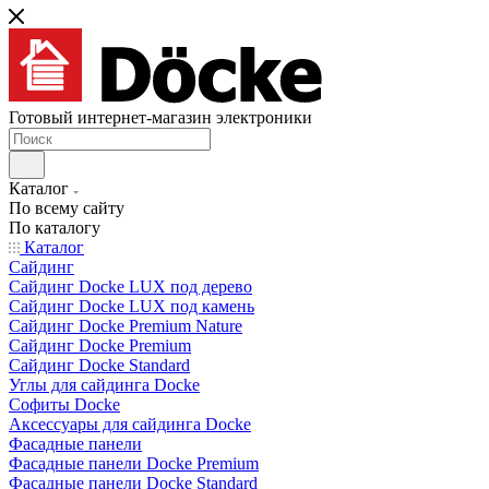
Готовый интернет-магазин электроники
Каталог
По всему сайту
По каталогу
Каталог
Сайдинг
Сайдинг Docke LUX под дерево
Сайдинг Docke LUX под камень
Сайдинг Docke Premium Nature
Сайдинг Docke Premium
Сайдинг Docke Standard
Углы для сайдинга Docke
Софиты Docke
Аксессуары для сайдинга Docke
Фасадные панели
Фасадные панели Docke Premium
Фасадные панели Docke Standard