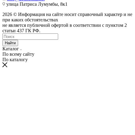
улица Патриса Лумумбы, 8к1
2026 © Информация на сайте носит справочный характер и не
при каких обстоятельствах
не является публичной офертой в соответствии с пунктом 2
статьи 437 ГК РФ.
Найти
Каталог
По всему сайту
По каталогу