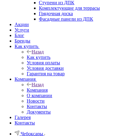
Ступени из ДПК
Комплектующие для террасы
Грядочная доска
Фасадные панели из ДПК
Акции
Услуги
Блог
Бренды
Как купить
Назад
Как купить
Условия оплаты
Условия доставки
Гарантия на товар
Компания
Назад
Компания
О компании
Новости
Контакты
Документы
Галерея
Контакты
Чебоксары