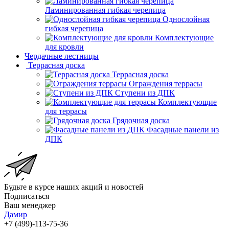
Ламинированная гибкая черепица
Однослойная
гибкая черепица
Комплектующие
для кровли
Чердачные лестницы
Террасная доска
Террасная доска
Ограждения террасы
Ступени из ДПК
Комплектующие
для террасы
Грядочная доска
Фасадные панели из
ДПК
Будьте в курсе наших акций и новостей
Подписаться
Ваш менеджер
Дамир
+7 (499)-113-75-36