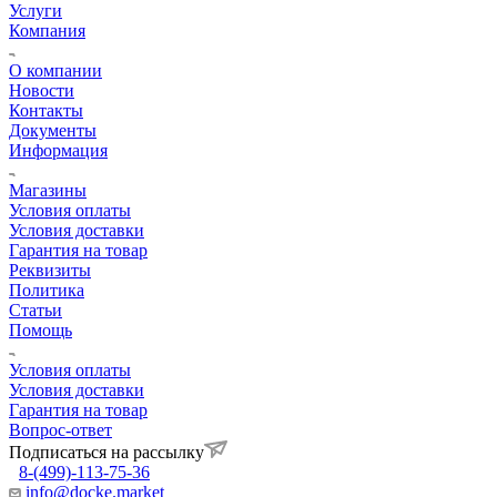
Услуги
Компания
О компании
Новости
Контакты
Документы
Информация
Магазины
Условия оплаты
Условия доставки
Гарантия на товар
Реквизиты
Политика
Статьи
Помощь
Условия оплаты
Условия доставки
Гарантия на товар
Вопрос-ответ
Подписаться на рассылку
8-(499)-113-75-36
info@docke.market