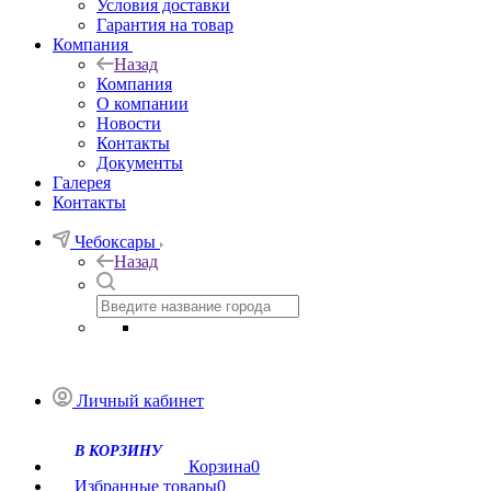
Условия доставки
Гарантия на товар
Компания
Назад
Компания
О компании
Новости
Контакты
Документы
Галерея
Контакты
Чебоксары
Назад
Личный кабинет
Корзина
0
Избранные товары
0