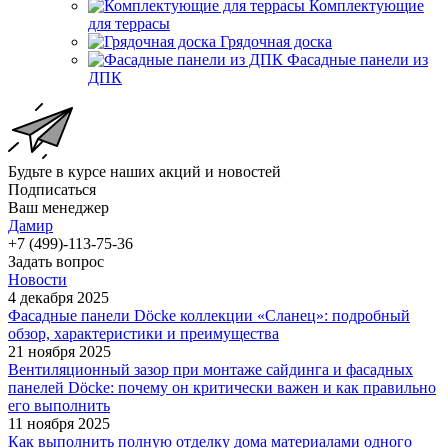
Комплектующие
для террасы
Грядочная доска
Фасадные панели из
ДПК
Будьте в курсе наших акций и новостей
Подписаться
Ваш менеджер
Дамир
+7 (499)-113-75-36
Задать вопрос
Новости
4 декабря 2025
Фасадные панели Döcke коллекции «Сланец»: подробный
обзор, характеристики и преимущества
21 ноября 2025
Вентиляционный зазор при монтаже сайдинга и фасадных
панелей Döcke: почему он критически важен и как правильно
его выполнить
11 ноября 2025
Как выполнить полную отделку дома материалами одного