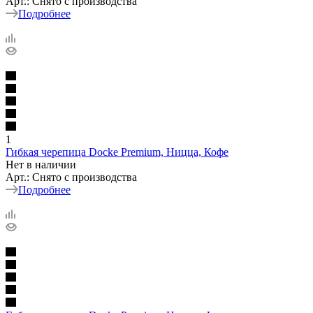
Арт.: Снято с производства
Подробнее
1
Гибкая черепица Docke Premium, Ницца, Кофе
Нет в наличии
Арт.: Снято с производства
Подробнее