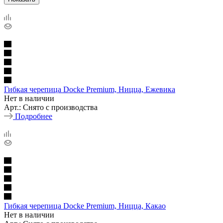
Гибкая черепица Docke Premium, Ницца, Ежевика
Нет в наличии
Арт.: Снято с производства
Подробнее
Гибкая черепица Docke Premium, Ницца, Какао
Нет в наличии