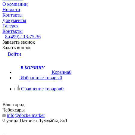
О компании
Новости
Контакты
Документы
Галерея
Контакты
8-(499)-113-75-36
Заказать звонок
Задать вопрос
Войти
В КОРЗИНУ
Корзина
0
Избранные товары
0
Сравнение товаров
0
Ваш город
Чебоксары
info@docke.market
улица Патриса Лумумбы, 8к1