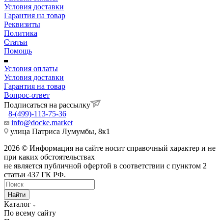
Условия доставки
Гарантия на товар
Реквизиты
Политика
Статьи
Помощь
Условия оплаты
Условия доставки
Гарантия на товар
Вопрос-ответ
Подписаться на рассылку
8-(499)-113-75-36
info@docke.market
улица Патриса Лумумбы, 8к1
2026 © Информация на сайте носит справочный характер и не
при каких обстоятельствах
не является публичной офертой в соответствии с пунктом 2
статьи 437 ГК РФ.
Найти
Каталог
По всему сайту