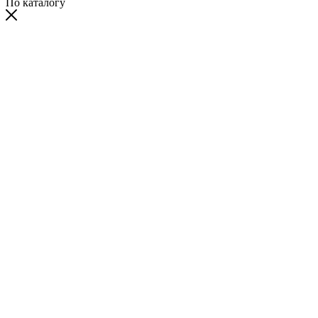
По каталогу