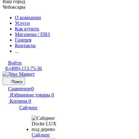
Ваш город
Чебоксары
О компании
Услуги
Как купить
Магазины / ПВЗ
Галерея
Контакты
...
Войти
8-(499)-113-75-36
Поиск
Сравнение
0
Избранные товары
0
Корзина
0
Сайдинг
Сайдинг