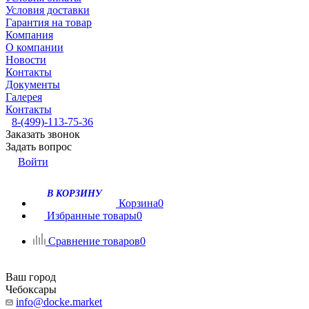
Условия доставки
Гарантия на товар
Компания
О компании
Новости
Контакты
Документы
Галерея
Контакты
8-(499)-113-75-36
Заказать звонок
Задать вопрос
Войти
В КОРЗИНУ
Корзина
0
Избранные товары
0
Сравнение товаров
0
Ваш город
Чебоксары
info@docke.market