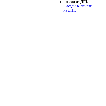
Фасадные панели
из ДПК