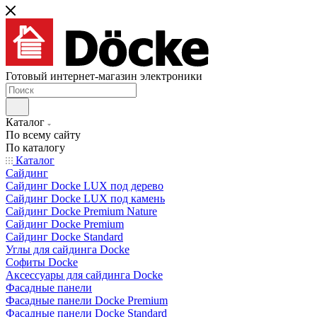
Готовый интернет-магазин электроники
Каталог
По всему сайту
По каталогу
Каталог
Сайдинг
Сайдинг Docke LUX под дерево
Сайдинг Docke LUX под камень
Сайдинг Docke Premium Nature
Сайдинг Docke Premium
Сайдинг Docke Standard
Углы для сайдинга Docke
Софиты Docke
Аксессуары для сайдинга Docke
Фасадные панели
Фасадные панели Docke Premium
Фасадные панели Docke Standard