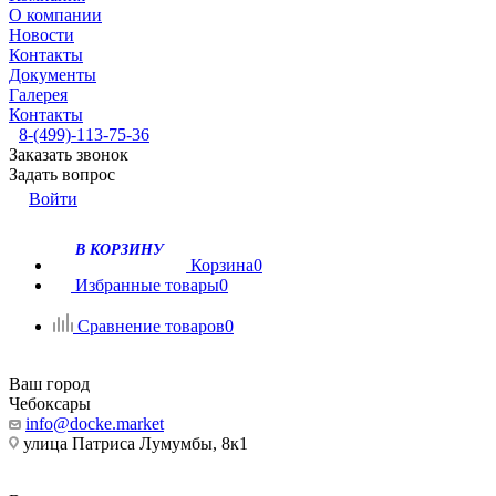
О компании
Новости
Контакты
Документы
Галерея
Контакты
8-(499)-113-75-36
Заказать звонок
Задать вопрос
Войти
В КОРЗИНУ
Корзина
0
Избранные товары
0
Сравнение товаров
0
Ваш город
Чебоксары
info@docke.market
улица Патриса Лумумбы, 8к1