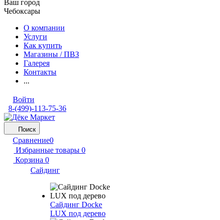
Ваш город
Чебоксары
О компании
Услуги
Как купить
Магазины / ПВЗ
Галерея
Контакты
...
Войти
8-(499)-113-75-36
Поиск
Сравнение
0
Избранные товары
0
Корзина
0
Сайдинг
Сайдинг Docke
LUX под дерево