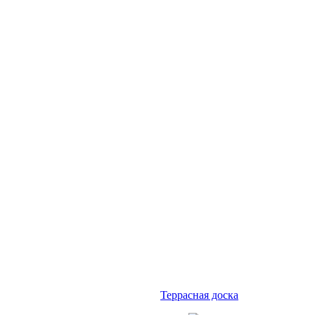
Террасная доска