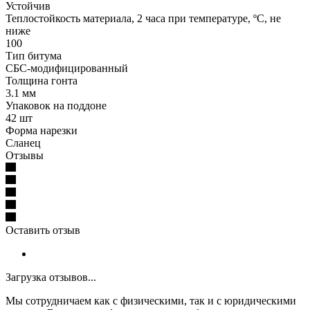
Устойчив
Теплостойкость материала, 2 часа при температуре, ºС, не
ниже
100
Тип битума
СБС-модифицированный
Толщина гонта
3.1 мм
Упаковок на поддоне
42 шт
Форма нарезки
Сланец
Отзывы
Оставить отзыв
Загрузка отзывов...
Мы сотрудничаем как с физическими, так и с юридическими