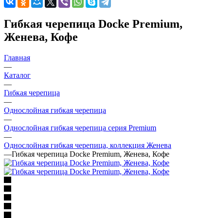
Гибкая черепица Docke Premium,
Женева, Кофе
Главная
—
Каталог
—
Гибкая черепица
—
Однослойная гибкая черепица
—
Однослойная гибкая черепица серия Premium
—
Однослойная гибкая черепица, коллекция Женева
—
Гибкая черепица Docke Premium, Женева, Кофе