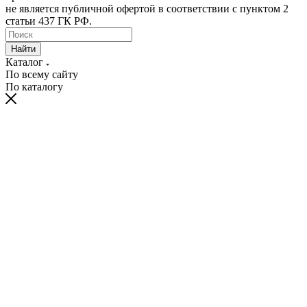
не является публичной офертой в соответствии с пунктом 2
статьи 437 ГК РФ.
Найти
Каталог
По всему сайту
По каталогу