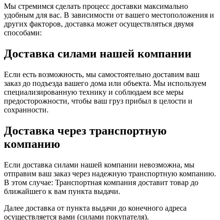
Мы стремимся сделать процесс доставки максимально
удобным для вас. В зависимости от вашего местоположения и
других факторов, доставка может осуществляться двумя
способами:
Доставка силами нашей компании
Если есть возможность, мы самостоятельно доставим ваш
заказ до подъезда вашего дома или объекта. Мы используем
специализированную технику и соблюдаем все меры
предосторожности, чтобы ваш груз прибыл в целости и
сохранности.
Доставка через транспортную
компанию
Если доставка силами нашей компании невозможна, мы
отправим ваш заказ через надежную транспортную компанию.
В этом случае: Транспортная компания доставит товар до
ближайшего к вам пункта выдачи.
Далее доставка от пункта выдачи до конечного адреса
осуществляется вами (силами покупателя).