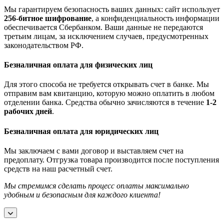
Мы гарантируем безопасность ваших данных: сайт использует
256-битное шифрование
, а конфиденциальность информации
обеспечивается Сбербанком. Ваши данные не передаются
третьим лицам, за исключением случаев, предусмотренных
законодательством РФ.
Безналичная оплата для физических лиц
Для этого способа не требуется открывать счет в банке. Мы
отправим вам квитанцию, которую можно оплатить в любом
отделении банка. Средства обычно зачисляются в течение
1-2
рабочих дней
.
Безналичная оплата для юридических лиц
Мы заключаем с вами договор и выставляем счет на
предоплату. Отгрузка товара производится после поступления
средств на наш расчетный счет.
Мы стремимся сделать процесс оплаты максимально
удобным и безопасным для каждого клиента!