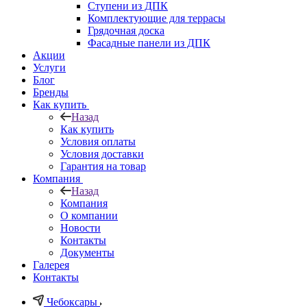
Ступени из ДПК
Комплектующие для террасы
Грядочная доска
Фасадные панели из ДПК
Акции
Услуги
Блог
Бренды
Как купить
Назад
Как купить
Условия оплаты
Условия доставки
Гарантия на товар
Компания
Назад
Компания
О компании
Новости
Контакты
Документы
Галерея
Контакты
Чебоксары