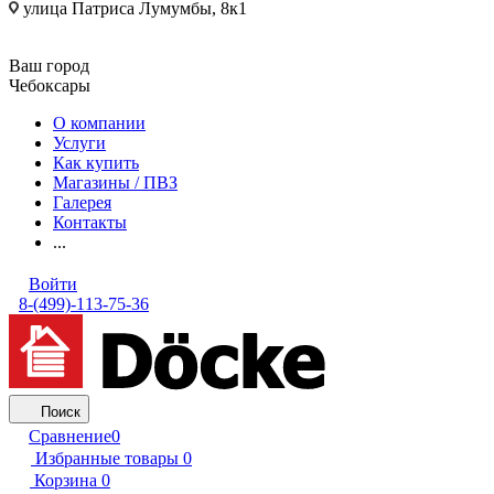
улица Патриса Лумумбы, 8к1
Ваш город
Чебоксары
О компании
Услуги
Как купить
Магазины / ПВЗ
Галерея
Контакты
...
Войти
8-(499)-113-75-36
Поиск
Сравнение
0
Избранные товары
0
Корзина
0