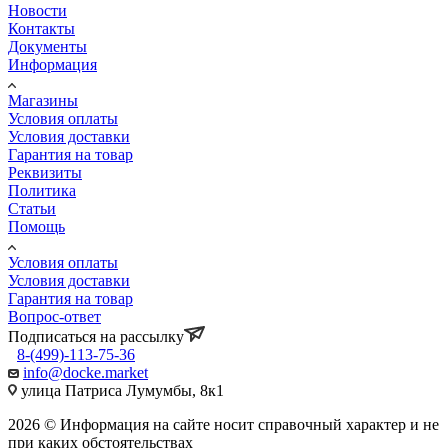
Новости
Контакты
Документы
Информация
Магазины
Условия оплаты
Условия доставки
Гарантия на товар
Реквизиты
Политика
Статьи
Помощь
Условия оплаты
Условия доставки
Гарантия на товар
Вопрос-ответ
Подписаться на рассылку
8-(499)-113-75-36
info@docke.market
улица Патриса Лумумбы, 8к1
2026 © Информация на сайте носит справочный характер и не
при каких обстоятельствах