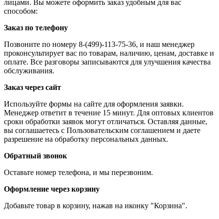
лицами. Вы можете оформить заказ удобным для вас
способом:
Заказ по телефону
Позвоните по номеру 8-(499)-113-75-36, и наш менеджер
проконсультирует вас по товарам, наличию, ценам, доставке и
оплате. Все разговоры записываются для улучшения качества
обслуживания.
Заказ через сайт
Используйте формы на сайте для оформления заявки.
Менеджер ответит в течение 15 минут. Для оптовых клиентов
сроки обработки заявок могут отличаться. Оставляя данные,
вы соглашаетесь с Пользовательским соглашением и даете
разрешение на обработку персональных данных.
Обратный звонок
Оставьте номер телефона, и мы перезвоним.
Оформление через корзину
Добавьте товар в корзину, нажав на иконку "Корзина".