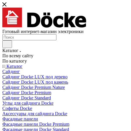
Готовый интернет-магазин электроники
Каталог
По всему сайту
По каталогу
Каталог
Сайдинг
Сайдинг Docke LUX под дерево
Сайдинг Docke LUX под камень
Сайдинг Docke Premium Nature
Сайдинг Docke Premium
Сайдинг Docke Standard
Углы для сайдинга Docke
Софиты Docke
Аксессуары для сайдинга Docke
Фасадные панели
Фасадные панели Docke Premium
Фасадные панели Docke Standard