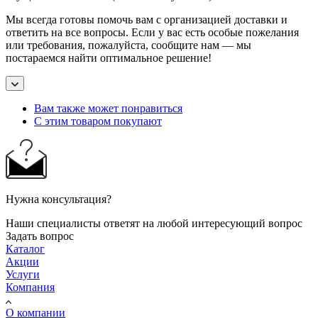
Мы всегда готовы помочь вам с организацией доставки и
ответить на все вопросы. Если у вас есть особые пожелания
или требования, пожалуйста, сообщите нам — мы
постараемся найти оптимальное решение!
Вам также может понравиться
С этим товаром покупают
Нужна консультация?
Наши специалисты ответят на любой интересующий вопрос
Задать вопрос
Каталог
Акции
Услуги
Компания
О компании