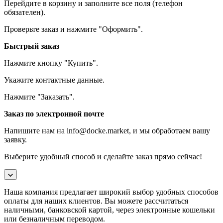
Перейдите в корзину и заполните все поля (телефон
обязателен).
Проверьте заказ и нажмите "Оформить".
Быстрый заказ
Нажмите кнопку "Купить".
Укажите контактные данные.
Нажмите "Заказать".
Заказ по электронной почте
Напишите нам на info@docke.market, и мы обработаем вашу
заявку.
Выберите удобный способ и сделайте заказ прямо сейчас!
Наша компания предлагает широкий выбор удобных способов
оплаты для наших клиентов. Вы можете рассчитаться
наличными, банковской картой, через электронные кошельки
или безналичным переводом.