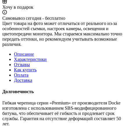
Хочу в подарок
Самовывоз сегодня - бесплатно
Цвет товара на фото может отличаться от реального из-за
особенностей съемки, настроек камеры, освещения и
цветопередачи монитора. Мы стараемся максимально точно
передать оттенки, но рекомендуем учитывать возможные
различия.
Описание
Характеристики
Отзывы
Как купить
Оплата
Доставка
Долговечность
Гибкая черепица серии «Premium» от производителя Docke
изготовлена с использованием SBS-модифицированного
битума, что обеспечивает её гибкость и продлевает срок
службы. Гарантия на отсутствие деформаций составляет 50
лет.