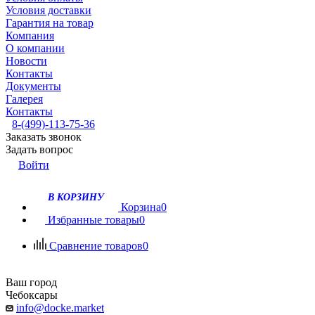
Условия доставки
Гарантия на товар
Компания
О компании
Новости
Контакты
Документы
Галерея
Контакты
8-(499)-113-75-36
Заказать звонок
Задать вопрос
Войти
В КОРЗИНУ
Корзина
0
Избранные товары
0
Сравнение товаров
0
Ваш город
Чебоксары
info@docke.market