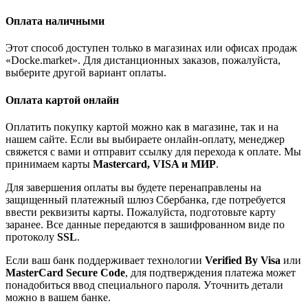
Оплата наличными
Этот способ доступен только в магазинах или офисах продаж
«Docke.market». Для дистанционных заказов, пожалуйста,
выберите другой вариант оплаты.
Оплата картой онлайн
Оплатить покупку картой можно как в магазине, так и на
нашем сайте. Если вы выбираете онлайн-оплату, менеджер
свяжется с вами и отправит ссылку для перехода к оплате. Мы
принимаем карты
Mastercard, VISA и МИР
.
Для завершения оплаты вы будете перенаправлены на
защищенный платежный шлюз Сбербанка, где потребуется
ввести реквизиты карты. Пожалуйста, подготовьте карту
заранее. Все данные передаются в зашифрованном виде по
протоколу
SSL
.
Если ваш банк поддерживает технологии
Verified By Visa
или
MasterCard Secure Code
, для подтверждения платежа может
понадобиться ввод специального пароля. Уточнить детали
можно в вашем банке.