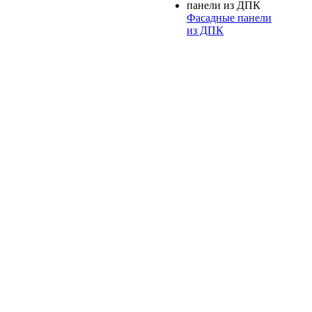
Фасадные панели
из ДПК