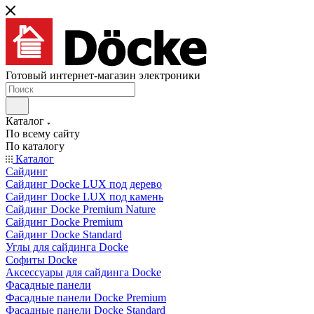
Готовый интернет-магазин электроники
Каталог
По всему сайту
По каталогу
Каталог
Сайдинг
Сайдинг Docke LUX под дерево
Сайдинг Docke LUX под камень
Сайдинг Docke Premium Nature
Сайдинг Docke Premium
Сайдинг Docke Standard
Углы для сайдинга Docke
Софиты Docke
Аксессуары для сайдинга Docke
Фасадные панели
Фасадные панели Docke Premium
Фасадные панели Docke Standard