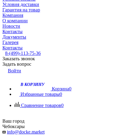
Условия доставки
Гарантия на товар
Компания
О компании
Новости
Контакты
Документы
Галерея
Контакты
8-(499)-113-75-36
Заказать звонок
Задать вопрос
Войти
В КОРЗИНУ
Корзина
0
Избранные товары
0
Сравнение товаров
0
Ваш город
Чебоксары
info@docke.market