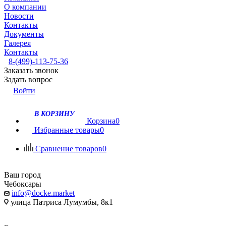
О компании
Новости
Контакты
Документы
Галерея
Контакты
8-(499)-113-75-36
Заказать звонок
Задать вопрос
Войти
В КОРЗИНУ
Корзина
0
Избранные товары
0
Сравнение товаров
0
Ваш город
Чебоксары
info@docke.market
улица Патриса Лумумбы, 8к1