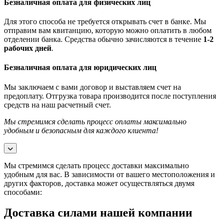
Безналичная оплата для физических лиц
Для этого способа не требуется открывать счет в банке. Мы
отправим вам квитанцию, которую можно оплатить в любом
отделении банка. Средства обычно зачисляются в течение
1-2
рабочих дней
.
Безналичная оплата для юридических лиц
Мы заключаем с вами договор и выставляем счет на
предоплату. Отгрузка товара производится после поступления
средств на наш расчетный счет.
Мы стремимся сделать процесс оплаты максимально
удобным и безопасным для каждого клиента!
Мы стремимся сделать процесс доставки максимально
удобным для вас. В зависимости от вашего местоположения и
других факторов, доставка может осуществляться двумя
способами:
Доставка силами нашей компании