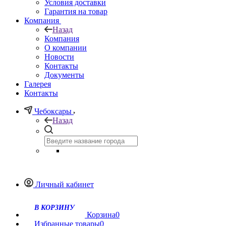
Условия доставки
Гарантия на товар
Компания
Назад
Компания
О компании
Новости
Контакты
Документы
Галерея
Контакты
Чебоксары
Назад
Личный кабинет
Корзина
0
Избранные товары
0