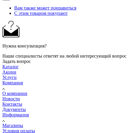
Вам также может понравиться
С этим товаром покупают
Нужна консультация?
Наши специалисты ответят на любой интересующий вопрос
Задать вопрос
Каталог
Акции
Услуги
Компания
О компании
Новости
Контакты
Документы
Информация
Магазины
Условия оплаты