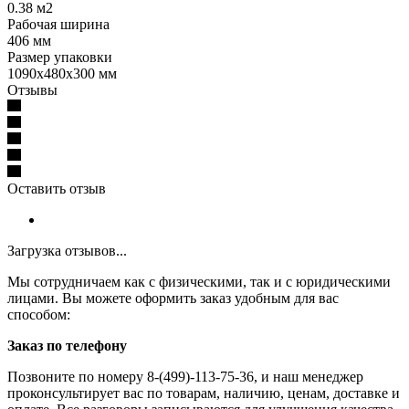
0.38 м2
Рабочая ширина
406 мм
Размер упаковки
1090х480х300 мм
Отзывы
Оставить отзыв
Загрузка отзывов...
Мы сотрудничаем как с физическими, так и с юридическими
лицами. Вы можете оформить заказ удобным для вас
способом:
Заказ по телефону
Позвоните по номеру 8-(499)-113-75-36, и наш менеджер
проконсультирует вас по товарам, наличию, ценам, доставке и