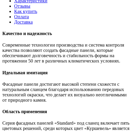
Характеристики
Отзывы
Как купить
Оплата
Доставка
Качество и надежность
Современные технологии производства и система контроля
качества позволяют создать фасадные панели, которые
обеспечивают долговечность и стабильность формы на
протяжении 50 лет в различных климатических условиях.
Идеальная имитация
Фасадные панели достигают высокой степени схожести с
натуральным сланцем благодаря использованию передовых
технологий окраски, что делает их визуально неотличимыми
от природного камня.
Область применения
Серия фасадных панелей «Standard» под сланец включает пять
цветовых решений, среди которых цвет «Куршевель» является