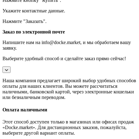
Нажмите кнопку "Купить".
Укажите контактные данные.
Нажмите "Заказать".
Заказ по электронной почте
Напишите нам на info@docke.market, и мы обработаем вашу
заявку.
Выберите удобный способ и сделайте заказ прямо сейчас!
Наша компания предлагает широкий выбор удобных способов
оплаты для наших клиентов. Вы можете рассчитаться
наличными, банковской картой, через электронные кошельки
или безналичным переводом.
Оплата наличными
Этот способ доступен только в магазинах или офисах продаж
«Docke.market». Для дистанционных заказов, пожалуйста,
выберите другой вариант оплаты.