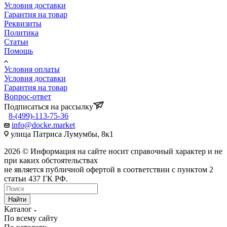
Условия доставки
Гарантия на товар
Реквизиты
Политика
Статьи
Помощь
Условия оплаты
Условия доставки
Гарантия на товар
Вопрос-ответ
Подписаться на рассылку
8-(499)-113-75-36
info@docke.market
улица Патриса Лумумбы, 8к1
2026 © Информация на сайте носит справочный характер и не
при каких обстоятельствах
не является публичной офертой в соответствии с пунктом 2
статьи 437 ГК РФ.
Найти
Каталог
По всему сайту