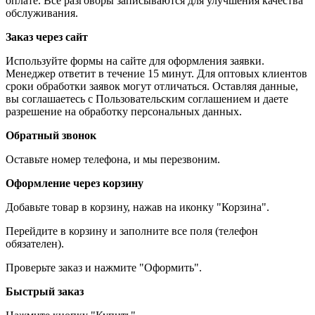
оплате. Все разговоры записываются для улучшения качества
обслуживания.
Заказ через сайт
Используйте формы на сайте для оформления заявки.
Менеджер ответит в течение 15 минут. Для оптовых клиентов
сроки обработки заявок могут отличаться. Оставляя данные,
вы соглашаетесь с Пользовательским соглашением и даете
разрешение на обработку персональных данных.
Обратный звонок
Оставьте номер телефона, и мы перезвоним.
Оформление через корзину
Добавьте товар в корзину, нажав на иконку "Корзина".
Перейдите в корзину и заполните все поля (телефон
обязателен).
Проверьте заказ и нажмите "Оформить".
Быстрый заказ