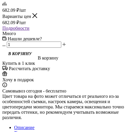
682.09
₽
/шт
Варианты цен
682.09
₽
/шт
Подробности
Много
Нашли дешевле?
В корзину
Купить в 1 клик
Рассчитать доставку
Хочу в подарок
Самовывоз сегодня - бесплатно
Цвет товара на фото может отличаться от реального из-за
особенностей съемки, настроек камеры, освещения и
цветопередачи монитора. Мы стараемся максимально точно
передать оттенки, но рекомендуем учитывать возможные
различия.
Описание