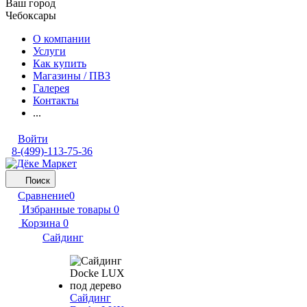
Ваш город
Чебоксары
О компании
Услуги
Как купить
Магазины / ПВЗ
Галерея
Контакты
...
Войти
8-(499)-113-75-36
Поиск
Сравнение
0
Избранные товары
0
Корзина
0
Сайдинг
Сайдинг