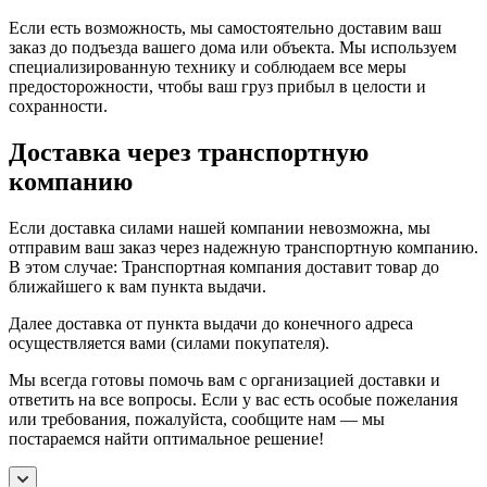
Если есть возможность, мы самостоятельно доставим ваш
заказ до подъезда вашего дома или объекта. Мы используем
специализированную технику и соблюдаем все меры
предосторожности, чтобы ваш груз прибыл в целости и
сохранности.
Доставка через транспортную
компанию
Если доставка силами нашей компании невозможна, мы
отправим ваш заказ через надежную транспортную компанию.
В этом случае: Транспортная компания доставит товар до
ближайшего к вам пункта выдачи.
Далее доставка от пункта выдачи до конечного адреса
осуществляется вами (силами покупателя).
Мы всегда готовы помочь вам с организацией доставки и
ответить на все вопросы. Если у вас есть особые пожелания
или требования, пожалуйста, сообщите нам — мы
постараемся найти оптимальное решение!