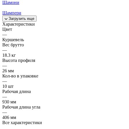
Шамони
Шампери
Загрузить еще
Характеристики
Цвет
—
Куршевель
Вес брутто
—
18.3 кг
Высота профиля
—
26 мм
Кол-во в упаковке
—
10 шт
Рабочая длина
—
930 мм
Рабочая длина угла
—
406 мм
Все характеристики