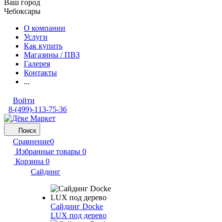
Ваш город
Чебоксары
О компании
Услуги
Как купить
Магазины / ПВЗ
Галерея
Контакты
...
Войти
8-(499)-113-75-36
Поиск
Сравнение
0
Избранные товары
0
Корзина
0
Сайдинг
Сайдинг Docke
LUX под дерево