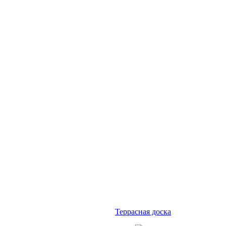
Террасная доска