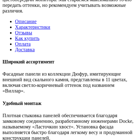
передать оттенки, но рекомендуем учитывать возможные
различия.
Описание
Характеристики
Отзывы
Как купить
Оплата
Доставка
Широкий ассортимент
Фасадные панели из коллекции Дюфур, имитирующие
внешний вид скального камня, представлены в 11 цветах,
включая светло-коричневый оттенок под названием
«Виллар».
Удобный монтаж
Плотная стыковка панелей обеспечивается благодаря
замковому соединению, разработанному инженерами Docke,
называемому «Ласточкин хвост». Установка фасада
выполняется быстро благодаря легкому весу и продуманной
конструкции панелей.