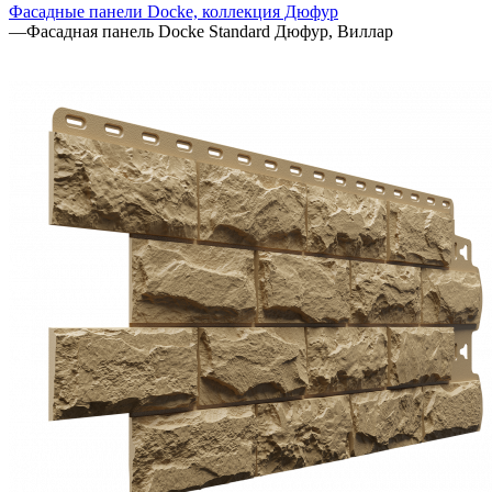
Фасадные панели Docke, коллекция Дюфур
—
Фасадная панель Docke Standard Дюфур, Виллар