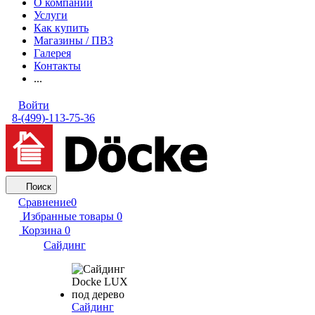
О компании
Услуги
Как купить
Магазины / ПВЗ
Галерея
Контакты
...
Войти
8-(499)-113-75-36
Поиск
Сравнение
0
Избранные товары
0
Корзина
0
Сайдинг
Сайдинг