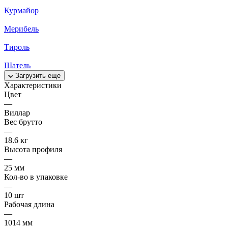
Курмайор
Мерибель
Тироль
Шатель
Загрузить еще
Характеристики
Цвет
—
Виллар
Вес брутто
—
18.6 кг
Высота профиля
—
25 мм
Кол-во в упаковке
—
10 шт
Рабочая длина
—
1014 мм