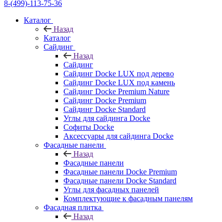
8-(499)-113-75-36
Каталог
Назад
Каталог
Сайдинг
Назад
Сайдинг
Сайдинг Docke LUX под дерево
Сайдинг Docke LUX под камень
Сайдинг Docke Premium Nature
Сайдинг Docke Premium
Сайдинг Docke Standard
Углы для сайдинга Docke
Софиты Docke
Аксессуары для сайдинга Docke
Фасадные панели
Назад
Фасадные панели
Фасадные панели Docke Premium
Фасадные панели Docke Standard
Углы для фасадных панелей
Комплектующие к фасадным панелям
Фасадная плитка
Назад