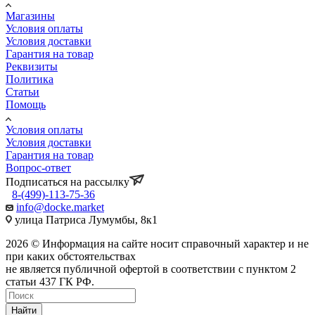
Магазины
Условия оплаты
Условия доставки
Гарантия на товар
Реквизиты
Политика
Статьи
Помощь
Условия оплаты
Условия доставки
Гарантия на товар
Вопрос-ответ
Подписаться на рассылку
8-(499)-113-75-36
info@docke.market
улица Патриса Лумумбы, 8к1
2026 © Информация на сайте носит справочный характер и не
при каких обстоятельствах
не является публичной офертой в соответствии с пунктом 2
статьи 437 ГК РФ.
Найти