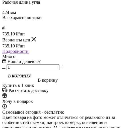
Рабочая длина угла
—
424 мм
Все характеристики
735.10
₽
/шт
Варианты цен
735.10
₽
/шт
Подробности
Много
Нашли дешевле?
В КОРЗИНУ
В корзину
Купить в 1 клик
Рассчитать доставку
Хочу в подарок
Самовывоз сегодня - бесплатно
Цвет товара на фото может отличаться от реального из-за
особенностей съемки, настроек камеры, освещения и
цветопередачи монитора. Мы стараемся максимально точно