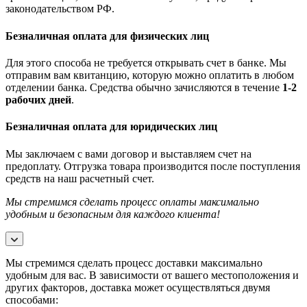
законодательством РФ.
Безналичная оплата для физических лиц
Для этого способа не требуется открывать счет в банке. Мы
отправим вам квитанцию, которую можно оплатить в любом
отделении банка. Средства обычно зачисляются в течение
1-2
рабочих дней
.
Безналичная оплата для юридических лиц
Мы заключаем с вами договор и выставляем счет на
предоплату. Отгрузка товара производится после поступления
средств на наш расчетный счет.
Мы стремимся сделать процесс оплаты максимально
удобным и безопасным для каждого клиента!
Мы стремимся сделать процесс доставки максимально
удобным для вас. В зависимости от вашего местоположения и
других факторов, доставка может осуществляться двумя
способами: