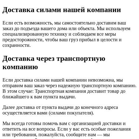
Доставка силами нашей компании
Если есть возможность, мы самостоятельно доставим ваш
заказ до подъезда вашего дома или объекта. Мы используем
специализированную технику и соблюдаем все меры
предосторожности, чтобы ваш груз прибыл в целости и
сохранности.
Доставка через транспортную
компанию
Если доставка силами нашей компании невозможна, мы
отправим ваш заказ через надежную транспортную компанию.
В этом случае: Транспортная компания доставит товар до
ближайшего к вам пункта выдачи.
Далее доставка от пункта выдачи до конечного адреса
осуществляется вами (силами покупателя).
Мы всегда готовы помочь вам с организацией доставки и
ответить на все вопросы. Если у вас есть особые пожелания
или требования, пожалуйста, сообщите нам — мы