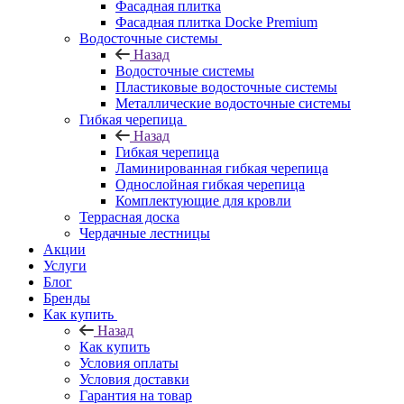
Фасадная плитка
Фасадная плитка Docke Premium
Водосточные системы
Назад
Водосточные системы
Пластиковые водосточные системы
Металлические водосточные системы
Гибкая черепица
Назад
Гибкая черепица
Ламинированная гибкая черепица
Однослойная гибкая черепица
Комплектующие для кровли
Террасная доска
Чердачные лестницы
Акции
Услуги
Блог
Бренды
Как купить
Назад
Как купить
Условия оплаты
Условия доставки
Гарантия на товар