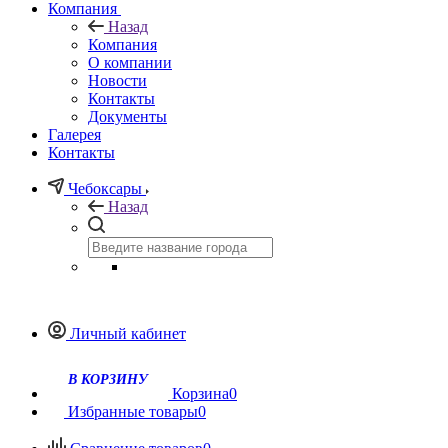
Компания
Назад
Компания
О компании
Новости
Контакты
Документы
Галерея
Контакты
Чебоксары
Назад
Личный кабинет
В КОРЗИНУ
Корзина
0
Избранные товары
0