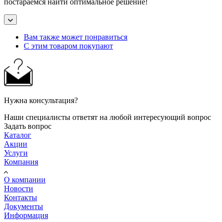
постараемся найти оптимальное решение!
Вам также может понравиться
С этим товаром покупают
Нужна консультация?
Наши специалисты ответят на любой интересующий вопрос
Задать вопрос
Каталог
Акции
Услуги
Компания
О компании
Новости
Контакты
Документы
Информация