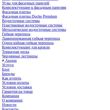
Углы для фасадных панелей
Комплектующие к фасадным панелям
Фасадная плитка
Фасадная плитка Docke Premium
Водосточные системы
Пластиковые водосточные системы
Металлические водосточные системы
Гибкая черепица
Ламинированная гибкая черепица
Однослойная гибкая черепица
Комплектующие для кровли
Террасная доска
Чердачные лестницы
Акции
Услуги
Блог
Бренды
Как купить
Условия оплаты
Условия доставки
Гарантия на товар
Компания
О компании
Новости
Контакты