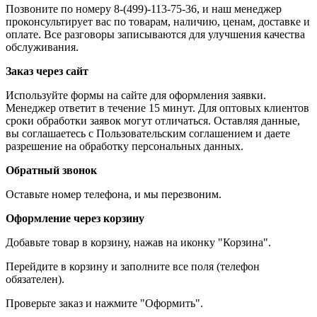
Позвоните по номеру 8-(499)-113-75-36, и наш менеджер
проконсультирует вас по товарам, наличию, ценам, доставке и
оплате. Все разговоры записываются для улучшения качества
обслуживания.
Заказ через сайт
Используйте формы на сайте для оформления заявки.
Менеджер ответит в течение 15 минут. Для оптовых клиентов
сроки обработки заявок могут отличаться. Оставляя данные,
вы соглашаетесь с Пользовательским соглашением и даете
разрешение на обработку персональных данных.
Обратный звонок
Оставьте номер телефона, и мы перезвоним.
Оформление через корзину
Добавьте товар в корзину, нажав на иконку "Корзина".
Перейдите в корзину и заполните все поля (телефон
обязателен).
Проверьте заказ и нажмите "Оформить".