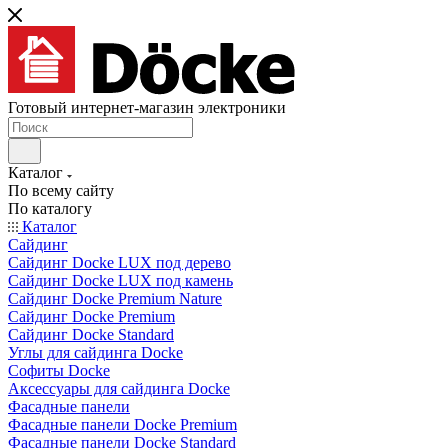
Готовый интернет-магазин электроники
Каталог
По всему сайту
По каталогу
Каталог
Сайдинг
Сайдинг Docke LUX под дерево
Сайдинг Docke LUX под камень
Сайдинг Docke Premium Nature
Сайдинг Docke Premium
Сайдинг Docke Standard
Углы для сайдинга Docke
Софиты Docke
Аксессуары для сайдинга Docke
Фасадные панели
Фасадные панели Docke Premium
Фасадные панели Docke Standard