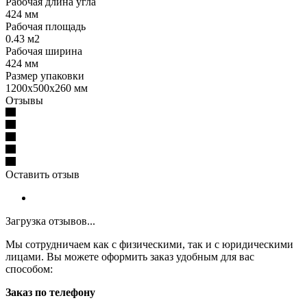
Рабочая длина угла
424 мм
Рабочая площадь
0.43 м2
Рабочая ширина
424 мм
Размер упаковки
1200x500x260 мм
Отзывы
Оставить отзыв
Загрузка отзывов...
Мы сотрудничаем как с физическими, так и с юридическими
лицами. Вы можете оформить заказ удобным для вас
способом:
Заказ по телефону