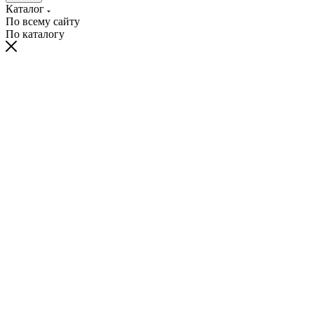
Каталог
По всему сайту
По каталогу