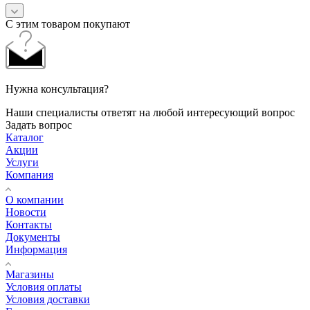
С этим товаром покупают
Нужна консультация?
Наши специалисты ответят на любой интересующий вопрос
Задать вопрос
Каталог
Акции
Услуги
Компания
О компании
Новости
Контакты
Документы
Информация
Магазины
Условия оплаты
Условия доставки