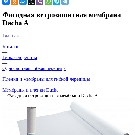
Фасадная ветрозащитная мембрана
Dacha A
Главная
—
Каталог
—
Гибкая черепица
—
Однослойная гибкая черепица
—
Пленки и мембраны для гибкой черепицы
—
Мембраны и пленки Dacha
—
Фасадная ветрозащитная мембрана Dacha A