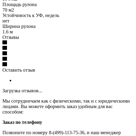
Площадь рулона
70 м2
Устойчивость к УФ, недель
нет
Ширина рулона
1.6 м
Отзывы
Оставить отзыв
Загрузка отзывов...
Мы сотрудничаем как с физическими, так и с юридическими
лицами. Вы можете оформить заказ удобным для вас
способом:
Заказ по телефону
Позвоните по номеру 8-(499)-113-75-36, и наш менеджер