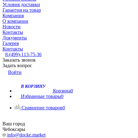
Условия доставки
Гарантия на товар
Компания
О компании
Новости
Контакты
Документы
Галерея
Контакты
8-(499)-113-75-36
Заказать звонок
Задать вопрос
Войти
В КОРЗИНУ
Корзина
0
Избранные товары
0
Сравнение товаров
0
Ваш город
Чебоксары
info@docke.market