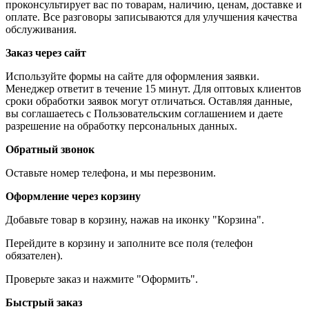
проконсультирует вас по товарам, наличию, ценам, доставке и
оплате. Все разговоры записываются для улучшения качества
обслуживания.
Заказ через сайт
Используйте формы на сайте для оформления заявки.
Менеджер ответит в течение 15 минут. Для оптовых клиентов
сроки обработки заявок могут отличаться. Оставляя данные,
вы соглашаетесь с Пользовательским соглашением и даете
разрешение на обработку персональных данных.
Обратный звонок
Оставьте номер телефона, и мы перезвоним.
Оформление через корзину
Добавьте товар в корзину, нажав на иконку "Корзина".
Перейдите в корзину и заполните все поля (телефон
обязателен).
Проверьте заказ и нажмите "Оформить".
Быстрый заказ