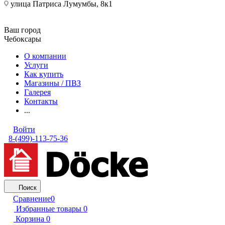
улица Патриса Лумумбы, 8к1
Ваш город
Чебоксары
О компании
Услуги
Как купить
Магазины / ПВЗ
Галерея
Контакты
...
Войти
8-(499)-113-75-36
Поиск
Сравнение
0
Избранные товары
0
Корзина
0