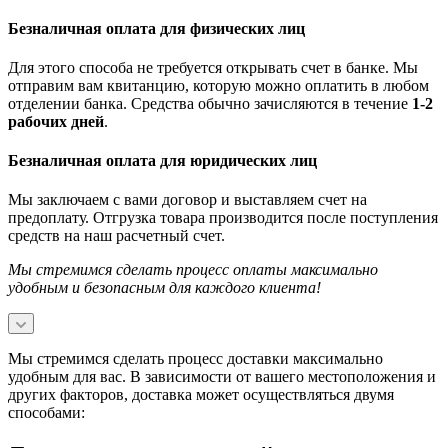
Безналичная оплата для физических лиц
Для этого способа не требуется открывать счет в банке. Мы
отправим вам квитанцию, которую можно оплатить в любом
отделении банка. Средства обычно зачисляются в течение
1-2
рабочих дней
.
Безналичная оплата для юридических лиц
Мы заключаем с вами договор и выставляем счет на
предоплату. Отгрузка товара производится после поступления
средств на наш расчетный счет.
Мы стремимся сделать процесс оплаты максимально
удобным и безопасным для каждого клиента!
Мы стремимся сделать процесс доставки максимально
удобным для вас. В зависимости от вашего местоположения и
других факторов, доставка может осуществляться двумя
способами: