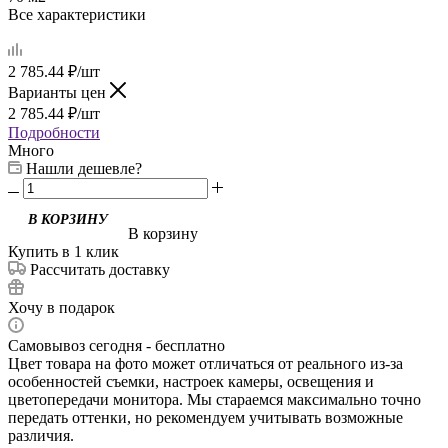
Все характеристики
2 785.44
₽
/шт
Варианты цен
2 785.44
₽
/шт
Подробности
Много
Нашли дешевле?
В корзину
Купить в 1 клик
Рассчитать доставку
Хочу в подарок
Самовывоз сегодня - бесплатно
Цвет товара на фото может отличаться от реального из-за
особенностей съемки, настроек камеры, освещения и
цветопередачи монитора. Мы стараемся максимально точно
передать оттенки, но рекомендуем учитывать возможные
различия.