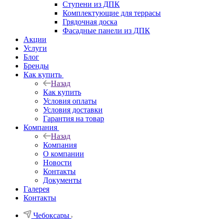
Ступени из ДПК
Комплектующие для террасы
Грядочная доска
Фасадные панели из ДПК
Акции
Услуги
Блог
Бренды
Как купить
Назад
Как купить
Условия оплаты
Условия доставки
Гарантия на товар
Компания
Назад
Компания
О компании
Новости
Контакты
Документы
Галерея
Контакты
Чебоксары