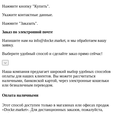
Нажмите кнопку "Купить".
Укажите контактные данные.
Нажмите "Заказать".
Заказ по электронной почте
Напишите нам на info@docke.market, и мы обработаем вашу
заявку.
Выберите удобный способ и сделайте заказ прямо сейчас!
Наша компания предлагает широкий выбор удобных способов
оплаты для наших клиентов. Вы можете рассчитаться
наличными, банковской картой, через электронные кошельки
или безналичным переводом.
Оплата наличными
Этот способ доступен только в магазинах или офисах продаж
«Docke.market». Для дистанционных заказов, пожалуйста,