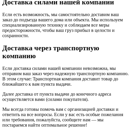
Доставка силами нашей компании
Если есть возможность, мы самостоятельно доставим ваш
заказ до подъезда вашего дома или объекта. Мы используем
специализированную технику и соблюдаем все меры
предосторожности, чтобы ваш груз прибыл в целости и
сохранности.
Доставка через транспортную
компанию
Если доставка силами нашей компании невозможна, мы
отправим ваш заказ через надежную транспортную компанию.
В этом случае: Транспортная компания доставит товар до
ближайшего к вам пункта выдачи.
Далее доставка от пункта выдачи до конечного адреса
осуществляется вами (силами покупателя).
Мы всегда готовы помочь вам с организацией доставки и
ответить на все вопросы. Если у вас есть особые пожелания
или требования, пожалуйста, сообщите нам — мы
постараемся найти оптимальное решение!