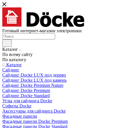
Готовый интернет-магазин электроники
Каталог
По всему сайту
По каталогу
Каталог
Сайдинг
Сайдинг Docke LUX под дерево
Сайдинг Docke LUX под камень
Сайдинг Docke Premium Nature
Сайдинг Docke Premium
Сайдинг Docke Standard
Углы для сайдинга Docke
Софиты Docke
Аксессуары для сайдинга Docke
Фасадные панели
Фасадные панели Docke Premium
Фасадные панели Docke Standard