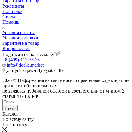
Гарантия на товар
Реквизиты
Политика
Статьи
Помощь
Условия оплаты
Условия доставки
Гарантия на товар
Вопрос-ответ
Подписаться на рассылку
8-(499)-113-75-36
info@docke.market
улица Патриса Лумумбы, 8к1
2026 © Информация на сайте носит справочный характер и не
при каких обстоятельствах
не является публичной офертой в соответствии с пунктом 2
статьи 437 ГК РФ.
Найти
Каталог
По всему сайту
По каталогу