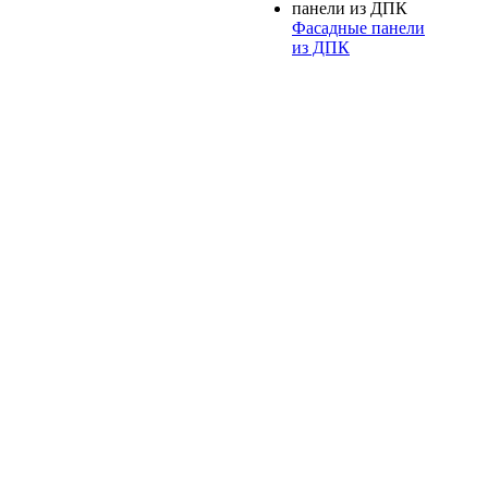
Фасадные панели
из ДПК