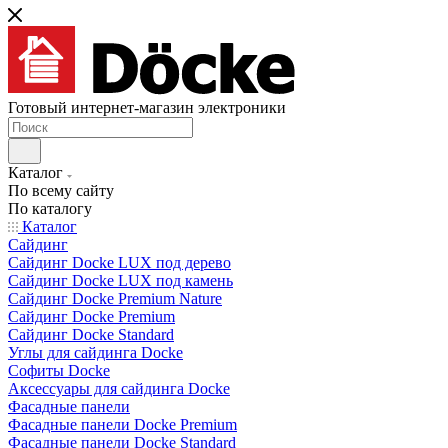
Готовый интернет-магазин электроники
Каталог
По всему сайту
По каталогу
Каталог
Сайдинг
Сайдинг Docke LUX под дерево
Сайдинг Docke LUX под камень
Сайдинг Docke Premium Nature
Сайдинг Docke Premium
Сайдинг Docke Standard
Углы для сайдинга Docke
Софиты Docke
Аксессуары для сайдинга Docke
Фасадные панели
Фасадные панели Docke Premium
Фасадные панели Docke Standard