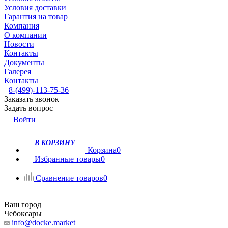
Условия доставки
Гарантия на товар
Компания
О компании
Новости
Контакты
Документы
Галерея
Контакты
8-(499)-113-75-36
Заказать звонок
Задать вопрос
Войти
В КОРЗИНУ
Корзина
0
Избранные товары
0
Сравнение товаров
0
Ваш город
Чебоксары
info@docke.market