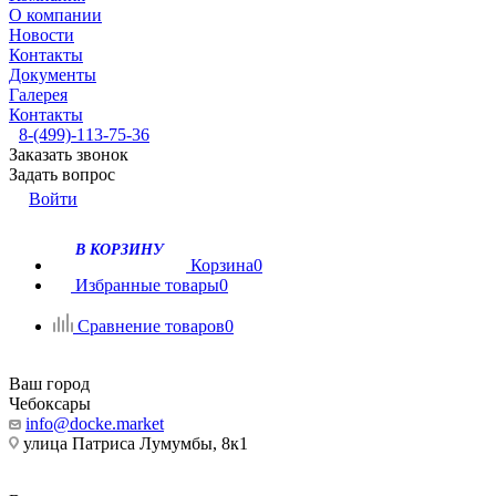
О компании
Новости
Контакты
Документы
Галерея
Контакты
8-(499)-113-75-36
Заказать звонок
Задать вопрос
Войти
В КОРЗИНУ
Корзина
0
Избранные товары
0
Сравнение товаров
0
Ваш город
Чебоксары
info@docke.market
улица Патриса Лумумбы, 8к1