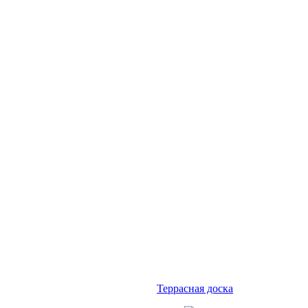
Террасная доска