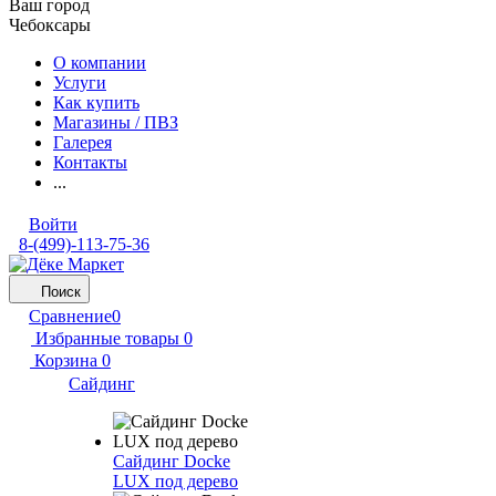
Ваш город
Чебоксары
О компании
Услуги
Как купить
Магазины / ПВЗ
Галерея
Контакты
...
Войти
8-(499)-113-75-36
Поиск
Сравнение
0
Избранные товары
0
Корзина
0
Сайдинг
Сайдинг Docke
LUX под дерево